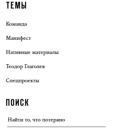
ТЕМЫ
Команда
Манифест
Нативные материалы
Теодор Глаголев
Спецпроекты
ПОИСК