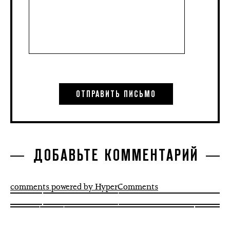
ДОБАВЬТЕ КОММЕНТАРИЙ
comments powered by HyperComments