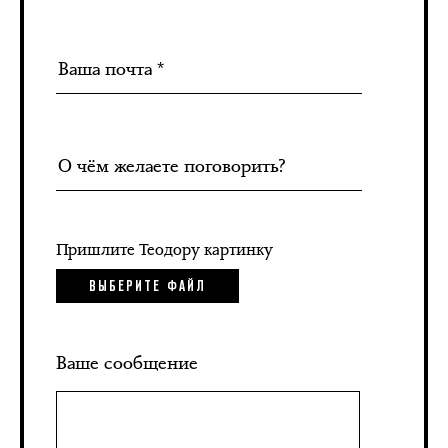
Пришлите Теодору картинку
ВЫБЕРИТЕ ФАЙЛ
Ваше сообщение