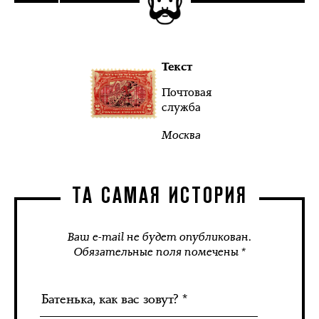
Текст
Почтовая
служба
Москва
ТА САМАЯ ИСТОРИЯ
Ваш e-mail не будет опубликован.
Обязательные поля помечены *