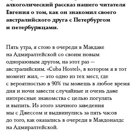
алкоголический рассказ нашего читателя
Евгения о том, как он знакомил своего
австралийского друга с Петербургом
и петербуржцами.
Пять утра, я стою в очереди в Макдаке
на Адмиралтейской со своим новым
одноразовым другом, на этот раз —
австралийским. «Cuba Hostel», в котором я в тот
момент жил, — это одно из тех мест, где
с вероятностью в 90% ты можешь в любое время
дня и ночи завести случайные и очень даже
интересные знакомства с целью погулять
и выпить. Из этого злачного заведения
мы с Джессом и выдвинулись за пять часов
до того, как оказались в очереди в Макдоналдс
на Адмиралтейской.