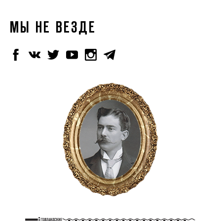
МЫ НЕ ВЕЗДЕ