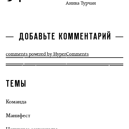
Аника Турчан
ДОБАВЬТЕ КОММЕНТАРИЙ
comments powered by HyperComments
ТЕМЫ
Команда
Манифест