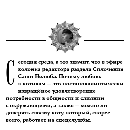
С
егодня среда, а это значит, что в эфире
колонка редактора раздела Сплочение
Саши Нелюба. Почему любовь
к котикам — это постапокалиптически
извращёное удовлетворение
потребности в общности и слиянии
с окружающими, а также — можно ли
доверять своему коту, который, скорее
всего, работает на спецслужбы.