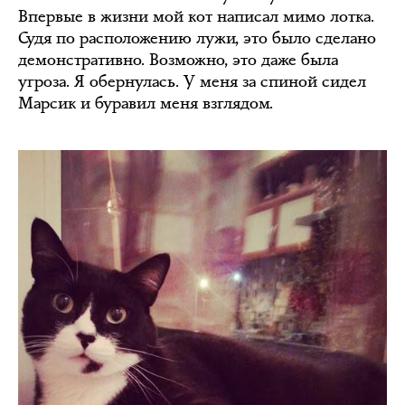
Впервые в жизни мой кот написал мимо лотка.
Судя по расположению лужи, это было сделано
демонстративно. Возможно, это даже была
угроза. Я обернулась. У меня за спиной сидел
Марсик и буравил меня взглядом.