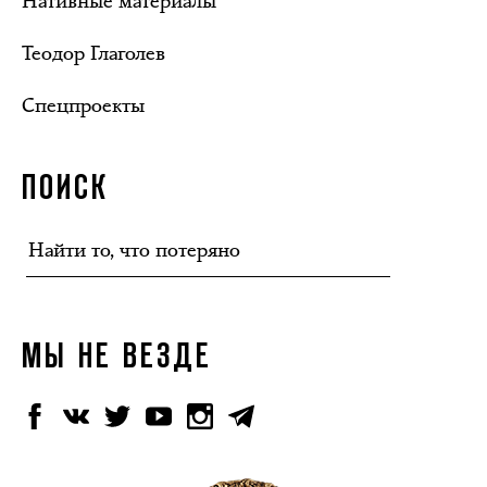
Нативные материалы
Теодор Глаголев
Спецпроекты
ПОИСК
МЫ НЕ ВЕЗДЕ