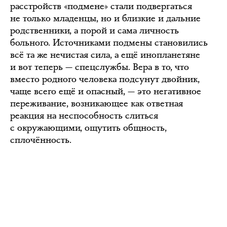
расстройств «подмене» стали подвергаться
не только младенцы, но и близкие и дальние
родственники, а порой и сама личность
больного. Источниками подмены становились
всё та же нечистая сила, а ещё инопланетяне
и вот теперь — спецслужбы. Вера в то, что
вместо родного человека подсунут двойник,
чаще всего ещё и опасный, — это негативное
переживание, возникающее как ответная
реакция на неспособность слиться
с окружающими, ощутить общность,
сплочённость.