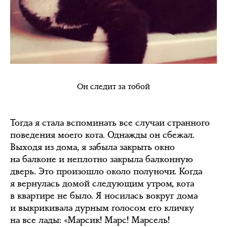
Он следит за тобой
Тогда я стала вспоминать все случаи странного
поведения моего кота. Однажды он сбежал.
Выходя из дома, я забыла закрыть окно
на балконе и неплотно закрыла балконную
дверь. Это произошло около полуночи. Когда
я вернулась домой следующим утром, кота
в квартире не было. Я носилась вокруг дома
и выкрикивала дурным голосом его кличку
на все лады: «Марсик! Марс! Марсель!