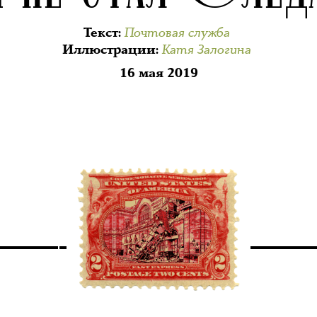
Почтовая служба
Текст
:
Катя Залогина
Иллюстрации
:
16 мая 2019