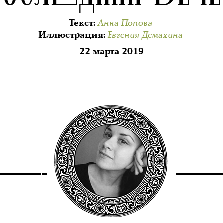
Анна Попова
Текст
:
Евгения Демахина
Иллюстрация
:
22 марта 2019