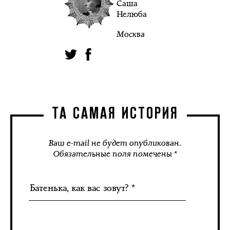
Саша
Нелюба
Москва
ТА САМАЯ ИСТОРИЯ
Ваш e-mail не будет опубликован.
Обязательные поля помечены *