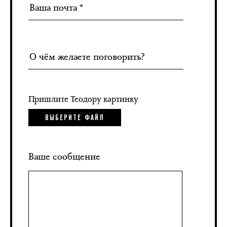
Пришлите Теодору картинку
ВЫБЕРИТЕ ФАЙЛ
Ваше сообщение