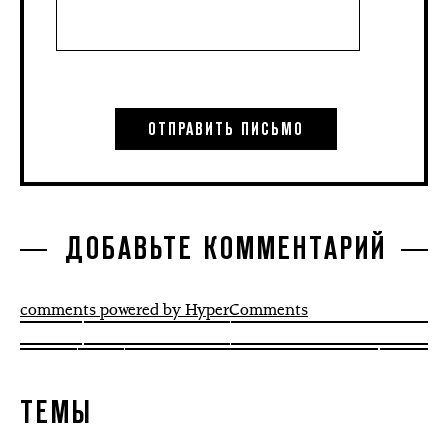
ДОБАВЬТЕ КОММЕНТАРИЙ
comments powered by HyperComments
ТЕМЫ