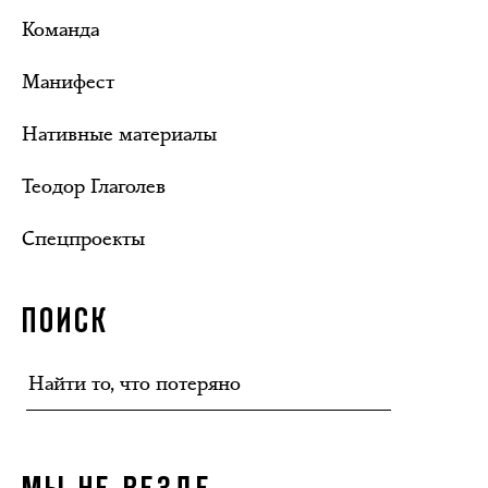
Команда
Манифест
Нативные материалы
Теодор Глаголев
Спецпроекты
ПОИСК