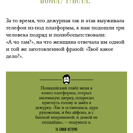
За то время, что дежурная так и этак выуживала
телефон из-под платформы, к нам подошли три
человека подряд и полюбопытствовали:
«А чо там?», на что женщина отвечала им одной
и той же заготовленной фразой: «Твоё какое
дело?».