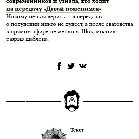
современников и узнала, кто ходит
.
на передачу «Давай поженимся»
Никому нельзя верить — в передачах
о похудении никто не худеет, а после сватовства
в прямом эфире не женятся. Шок, молния,
разрыв шаблона.
Текст