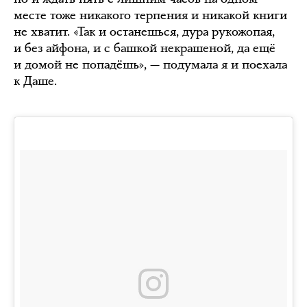
месте тоже никакого терпения и никакой книги
не хватит. «Так и останешься, дура рукожопая,
и без айфона, и с башкой некрашеной, да ещё
и домой не попадёшь», — подумала я и поехала
к Даше.