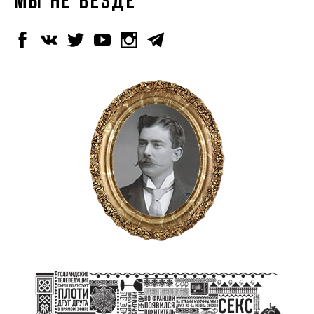
МЫ НЕ ВЕЗДЕ