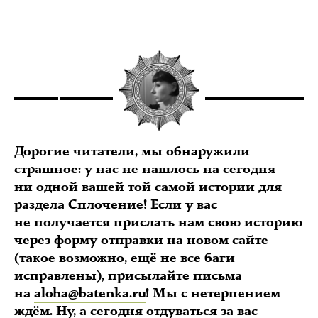
Дорогие читатели, мы обнаружили
страшное: у нас не нашлось на сегодня
ни одной вашей той самой истории для
раздела Сплочение! Если у вас
не получается прислать нам свою историю
через форму отправки на новом сайте
(такое возможно, ещё не все баги
исправлены), присылайте письма
на
aloha@batenka.ru
! Мы с нетерпением
ждём. Ну, а сегодня отдуваться за вас