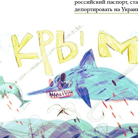
российский паспорт, ст
депортировать на Украи