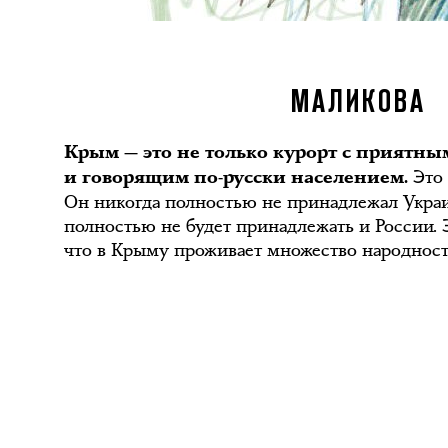
МАЛИКОВА
Крым — это не только курорт с приятн
Это 
и говорящим по-русски населением.
Он никогда полностью не принадлежал Украи
полностью не будет принадлежать и России. 
что в Крыму проживает множество народност