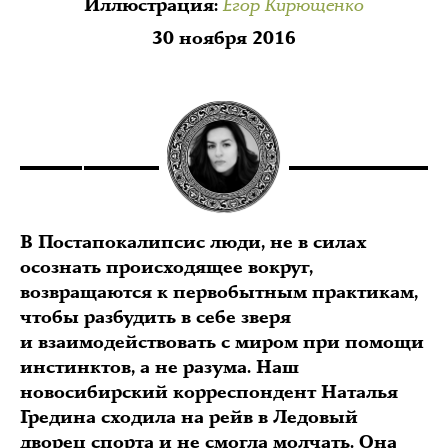
Егор Кирющенко
Иллюстрация
:
30 ноября 2016
В Постапокалипсис люди, не в силах
осознать происходящее вокруг,
возвращаются к первобытным практикам,
чтобы разбудить в себе зверя
и взаимодействовать с миром при помощи
инстинктов, а не разума. Наш
новосибирский корреспондент Наталья
Гредина сходила на рейв в Ледовый
дворец спорта и не смогла молчать. Она