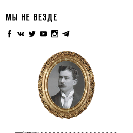
МЫ НЕ ВЕЗДЕ