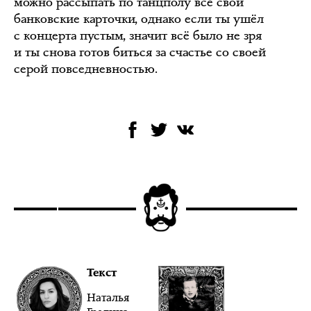
можно рассыпать по танцполу все свои
банковские карточки, однако если ты ушёл
с концерта пустым, значит всё было не зря
и ты снова готов биться за счастье со своей
серой повседневностью.
Текст
Наталья