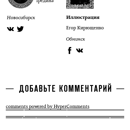
Гредина
Новосибирск
Иллюстрация
Егор Кирющенко
Обнинск
ДОБАВЬТЕ КОММЕНТАРИЙ
comments powered by HyperComments