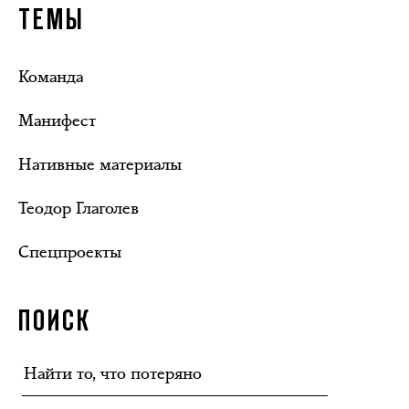
ТЕМЫ
Команда
Манифест
Нативные материалы
Теодор Глаголев
Спецпроекты
ПОИСК