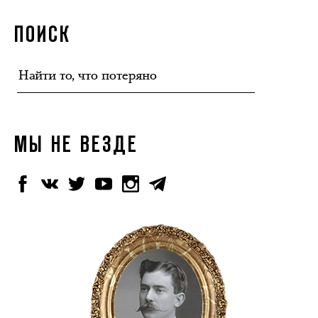
ПОИСК
МЫ НЕ ВЕЗДЕ