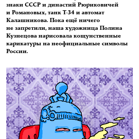
знаки СССР и династий Рюриковичей
и Романовых, танк Т-34 и автомат
Калашникова. Пока ещё ничего
не запретили, наша художница Полина
Кузнецова нарисовала кощунственные
карикатуры на неофициальные символы
России.