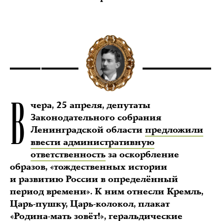
В
чера, 25 апреля, депутаты
Законодательного собрания
Ленинградской области
предложили
ввести административную
ответственность
за оскорбление
образов, «тождественных истории
и развитию России в определённый
период времени». К ним отнесли Кремль,
Царь-пушку, Царь-колокол, плакат
«Родина-мать зовёт!», геральдические