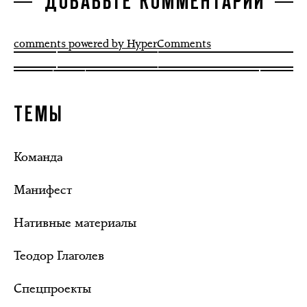
ДОБАВЬТЕ КОММЕНТАРИЙ
comments powered by HyperComments
ТЕМЫ
Команда
Манифест
Нативные материалы
Теодор Глаголев
Спецпроекты