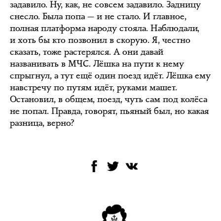
задавило. Ну, как, не совсем задавило. Задницу
снесло. Была попа — и не стало. И главное,
полная платформа народу стояла. Наблюдали,
и хоть бы кто позвонил в скорую. Я, честно
сказать, тоже растерялся. А они давай
названивать в МЧС. Лёшка на пути к нему
спрыгнул, а тут ещё один поезд идёт. Лёшка ему
навстречу по путям идёт, руками машет.
Остановил, в общем, поезд, чуть сам под колёса
не попал. Правда, говорят, пьяный был, но какая
разница, верно?