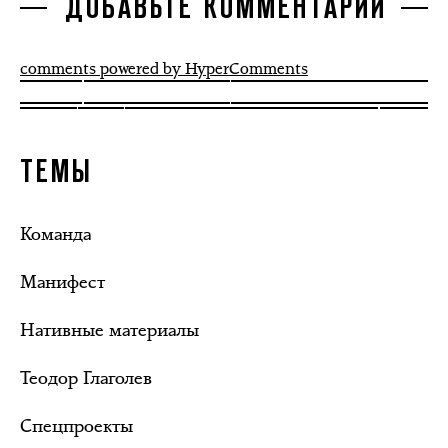
ДОБАВЬТЕ КОММЕНТАРИЙ
comments powered by HyperComments
ТЕМЫ
Команда
Манифест
Нативные материалы
Теодор Глаголев
Спецпроекты