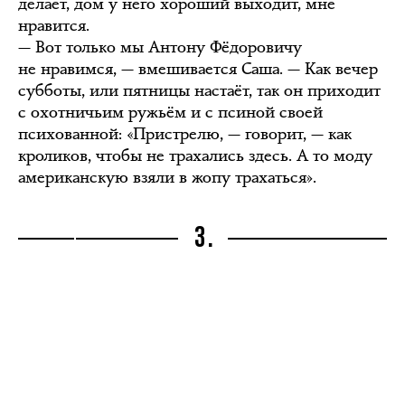
делает, дом у него хороший выходит, мне
нравится.
— Вот только мы Антону Фёдоровичу
не нравимся, — вмешивается Саша. — Как вечер
субботы, или пятницы настаёт, так он приходит
с охотничьим ружьём и с псиной своей
психованной: «Пристрелю, — говорит, — как
кроликов, чтобы не трахались здесь. А то моду
американскую взяли в жопу трахаться».
3.