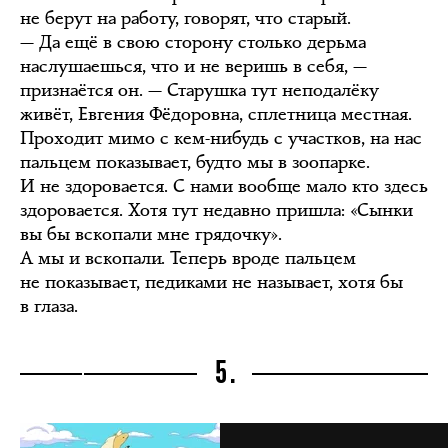
не берут на работу, говорят, что старый.
— Да ещё в свою сторону столько дерьма
наслушаешься, что и не веришь в себя, —
признаётся он. — Старушка тут неподалёку
живёт, Евгения Фёдоровна, сплетница местная.
Проходит мимо с кем-нибудь с участков, на нас
пальцем показывает, будто мы в зоопарке.
И не здоровается. С нами вообще мало кто здесь
здоровается. Хотя тут недавно пришла: «Сынки
вы бы вскопали мне грядочку».
А мы и вскопали. Теперь вроде пальцем
не показывает, педиками не называет, хотя бы
в глаза.
5.