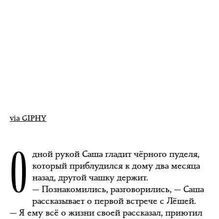
via GIPHY
О
дной рукой Саша гладит чёрного пуделя,
который приблудился к дому два месяца
назад, другой чашку держит.
— Познакомились, разговорились, — Саша
рассказывает о первой встрече с Лёшей.
— Я ему всё о жизни своей рассказал, приютил