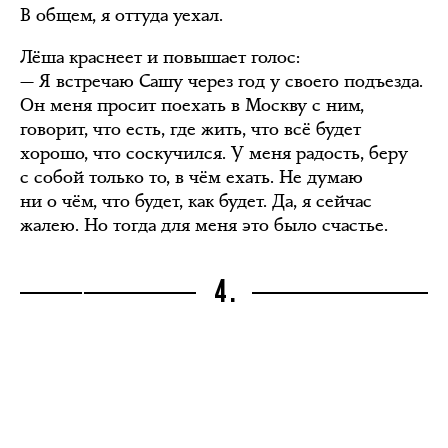
В общем, я оттуда уехал.
Лёша краснеет и повышает голос:
— Я встречаю Сашу через год у своего подъезда.
Он меня просит поехать в Москву с ним,
говорит, что есть, где жить, что всё будет
хорошо, что соскучился. У меня радость, беру
с собой только то, в чём ехать. Не думаю
ни о чём, что будет, как будет. Да, я сейчас
жалею. Но тогда для меня это было счастье.
4.