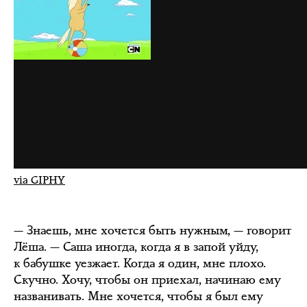
via GIPHY
— Знаешь, мне хочется быть нужным, — говорит
Лёша. — Саша иногда, когда я в запой уйду,
к бабушке уезжает. Когда я один, мне плохо.
Скучно. Хочу, чтобы он приехал, начинаю ему
названивать. Мне хочется, чтобы я был ему