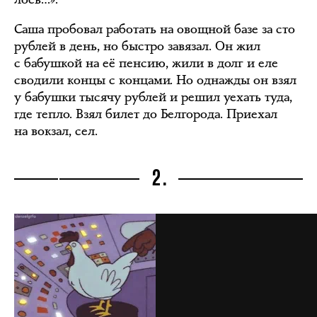
Саша пробовал работать на овощной базе за сто
рублей в день, но быстро завязал. Он жил
с бабушкой на её пенсию, жили в долг и еле
сводили концы с концами. Но однажды он взял
у бабушки тысячу рублей и решил уехать туда,
где тепло. Взял билет до Белгорода. Приехал
на вокзал, сел.
2.