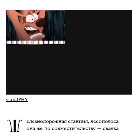
via GIPHY
Ж
елезнодорожная станция, лесополоса,
она же по совместительству — свалка.