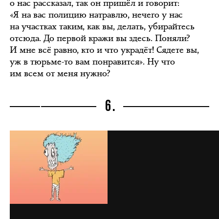
о нас рассказал, так он пришёл и говорит:
«Я на вас полицию натравлю, нечего у нас
на участках таким, как вы, делать, убирайтесь
отсюда. До первой кражи вы здесь. Поняли?
И мне всё равно, кто и что украдёт! Сядете вы,
уж в тюрьме-то вам понравится». Ну что
им всем от меня нужно?
6.