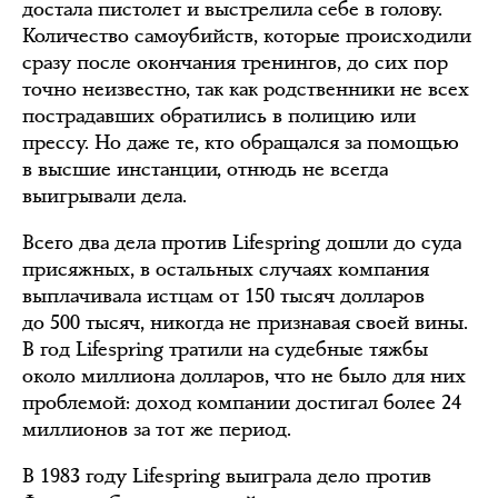
достала пистолет и выстрелила себе в голову.
Количество самоубийств, которые происходили
сразу после окончания тренингов, до сих пор
точно неизвестно, так как родственники не всех
пострадавших обратились в полицию или
прессу. Но даже те, кто обращался за помощью
в высшие инстанции, отнюдь не всегда
выигрывали дела.
Всего два дела против Lifespring дошли до суда
присяжных, в остальных случаях компания
выплачивала истцам от 150 тысяч долларов
до 500 тысяч, никогда не признавая своей вины.
В год Lifespring тратили на судебные тяжбы
около миллиона долларов, что не было для них
проблемой: доход компании достигал более 24
миллионов за тот же период.
В 1983 году Lifespring выиграла дело против