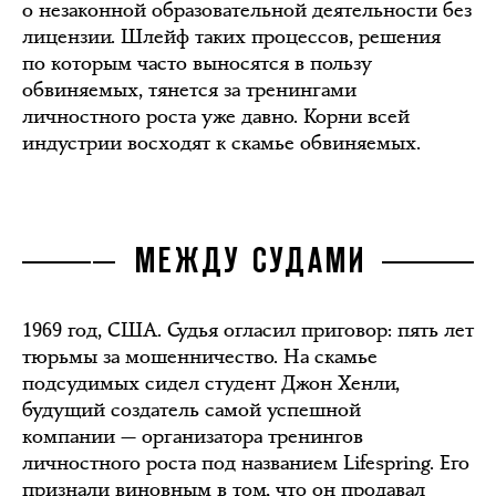
о незаконной образовательной деятельности без
лицензии. Шлейф таких процессов, решения
по которым часто выносятся в пользу
обвиняемых, тянется за тренингами
личностного роста уже давно. Корни всей
индустрии восходят к скамье обвиняемых.
МЕЖДУ СУДАМИ
1969 год, США. Судья огласил приговор: пять лет
тюрьмы за мошенничество. На скамье
подсудимых сидел студент Джон Хенли,
будущий создатель самой успешной
компании — организатора тренингов
личностного роста под названием Lifespring. Его
признали виновным в том, что он продавал