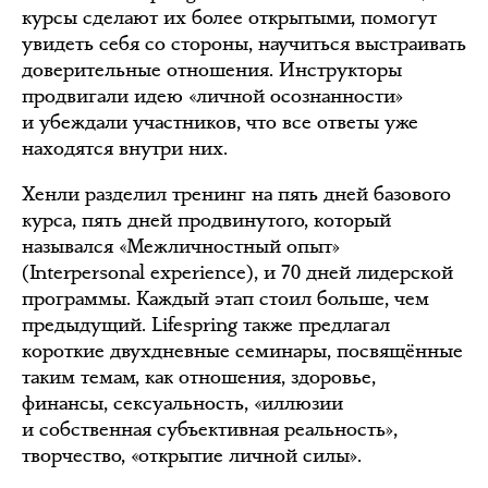
курсы сделают их более открытыми, помогут
увидеть себя со стороны, научиться выстраивать
доверительные отношения. Инструкторы
продвигали идею «личной осознанности»
и убеждали участников, что все ответы уже
находятся внутри них.
Хенли разделил тренинг на пять дней базового
курса, пять дней продвинутого, который
назывался «Межличностный опыт»
(Interpersonal experience), и 70 дней лидерской
программы. Каждый этап стоил больше, чем
предыдущий. Lifespring также предлагал
короткие двухдневные семинары, посвящённые
таким темам, как отношения, здоровье,
финансы, сексуальность, «иллюзии
и собственная субъективная реальность»,
творчество, «открытие личной силы».