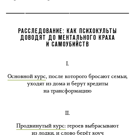
РАССЛЕДОВАНИЕ: КАК ПСИХОКУЛЬТЫ
ДОВОДЯТ ДО МЕНТАЛЬНОГО КРАХА
И САМОУБИЙСТВ
I.
Основной курс
, после которого бросают семьи,
уходят из дома и берут кредиты
на трансформацию
II.
Продвинутый курс:
героев выбрасывают
из лодки, и слово берёт коуч