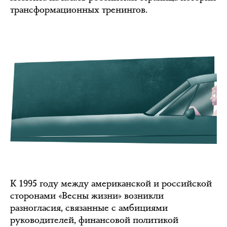
трансформационных тренингов.
К 1995 году между американской и российской
сторонами «Весны жизни» возникли
разногласия, связанные с амбициями
руководителей, финансовой политикой