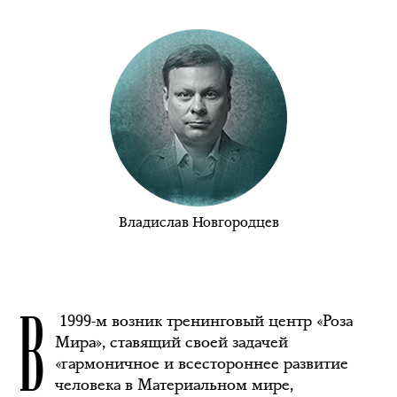
Владислав Новгородцев
В
1999-м возник тренинговый центр «Роза
Мира», ставящий своей задачей
«гармоничное и всестороннее развитие
человека в Материальном мире,