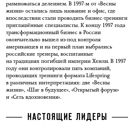
размножаться делением. В 1997-м от «Весны
жизни» остались лишь название и офис, где
впоследствии стали проводить бизнес-тренинги
приглашённые специалисты. К концу 1997 года
трансформационный бизнес в России
окончательно вышел из-под контроля
американцев и на первый план выбрались
российские тренеры, воспитанные
на традициях погибшей империи Хенли. В 1997
году они контролировали пять компаний,
проводящих тренинги формата Lifespring
в различных интерпретациях: две «Весны
жизни», «Шаг в будущее», «Открытый форум»
и «Сеть вдохновения».
НАСТОЯЩИЕ ЛИДЕРЫ