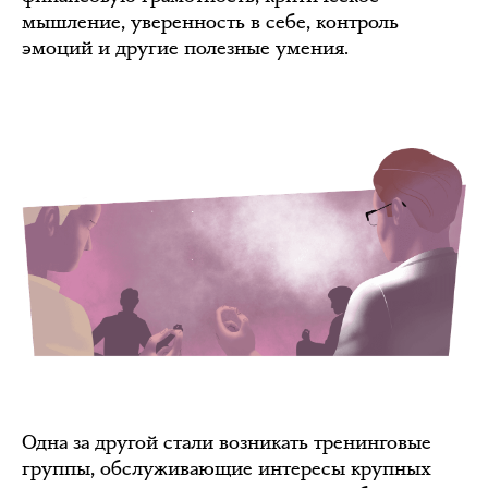
мышление, уверенность в себе, контроль
эмоций и другие полезные умения.
Одна за другой стали возникать тренинговые
группы, обслуживающие интересы крупных