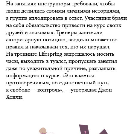
На занятиях инструкторы требовали, чтобы
люди делились своими личными историями,
а группа аплодировала в ответ. Участники брали
на себя обязательство привести на курс своих
друзей и знакомых. Тренеры занимали
авторитарную позицию, вводили множество
правил и наказывали тех, кто их нарушал.
На тренинге Lifespring запрещалось носить
часы, выходить в туалет, пропускать занятия
даже по уважительной причине, разглашать
информацию о курсе. «Это кажется
противоречивым, но единственный путь
к свободе — контроль», — утверждал Джон
Хенли.