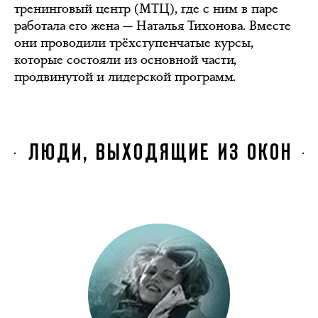
тренинговый центр (МТЦ), где с ним в паре
работала его жена — Наталья Тихонова. Вместе
они проводили трёхступенчатые курсы,
которые состояли из основной части,
продвинутой и лидерской программ.
ЛЮДИ, ВЫХОДЯЩИЕ ИЗ ОКОН