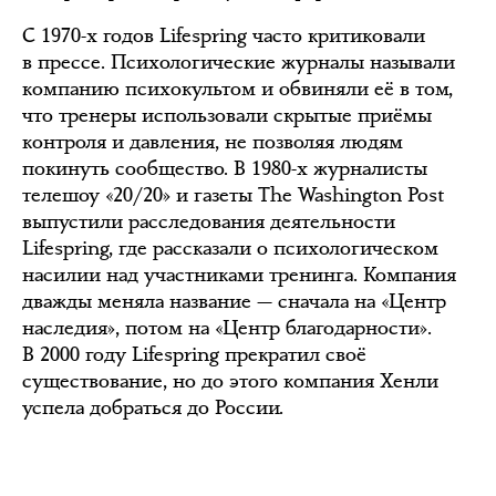
С 1970-х годов Lifespring часто критиковали
в прессе. Психологические журналы называли
компанию психокультом и обвиняли её в том,
что тренеры использовали скрытые приёмы
контроля и давления, не позволяя людям
покинуть сообщество. В 1980-х журналисты
телешоу «20/20» и газеты The Washington Post
выпустили расследования деятельности
Lifespring, где рассказали о психологическом
насилии над участниками тренинга. Компания
дважды меняла название — сначала на «Центр
наследия», потом на «Центр благодарности».
В 2000 году Lifespring прекратил своё
существование, но до этого компания Хенли
успела добраться до России.