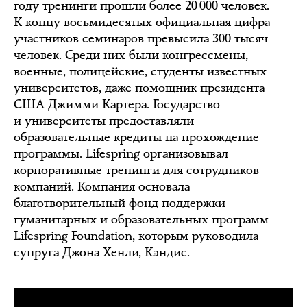
году тренинги прошли более 20 000 человек.
К концу восьмидесятых официальная цифра
участников семинаров превысила 300 тысяч
человек. Среди них были конгрессмены,
военные, полицейские, студенты известных
университетов, даже помощник президента
США Джимми Картера. Государство
и университеты предоставляли
образовательные кредиты на прохождение
программы. Lifespring организовывал
корпоративные тренинги для сотрудников
компаний. Компания основала
благотворительный фонд поддержки
гуманитарных и образовательных программ
Lifespring Foundation, которым руководила
супруга Джона Хенли, Кэндис.