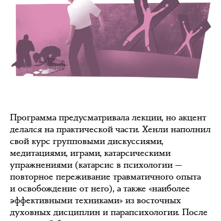
Программа предусматривала лекции, но акцент
делался на практической части. Хенли наполнил
свой курс групповыми дискуссиями,
медитациями, играми, катарсическими
упражнениями (катарсис в психологии —
повторное переживание травматичного опыта
и освобождение от него), а также «наиболее
эффективными техниками»‎ из восточных
духовных дисциплин и парапсихологии. После