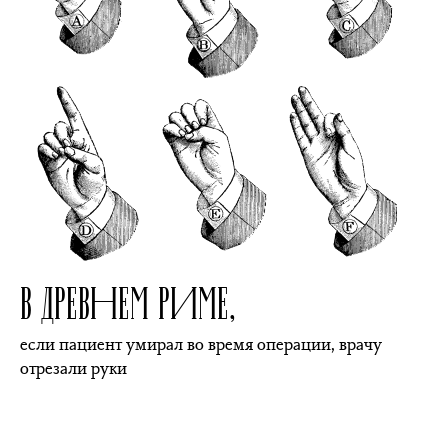
В ДРЕВНЕМ РИМЕ,
если пациент умирал во время операции, врачу
отрезали руки