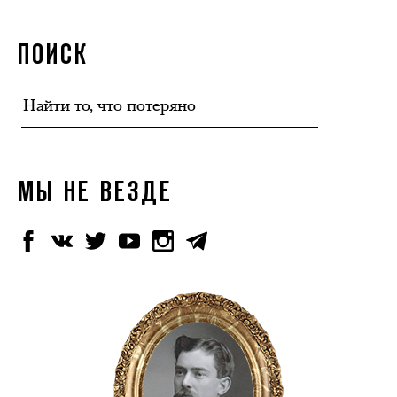
ПОИСК
МЫ НЕ ВЕЗДЕ