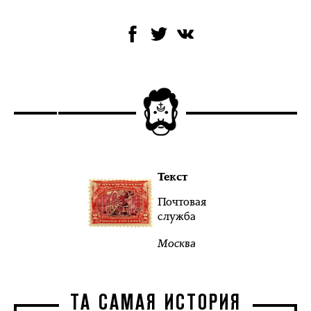
Текст
Почтовая
служба
Москва
ТА САМАЯ ИСТОРИЯ