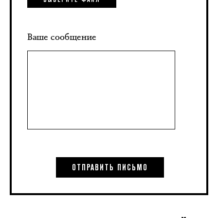
Ваше сообщение