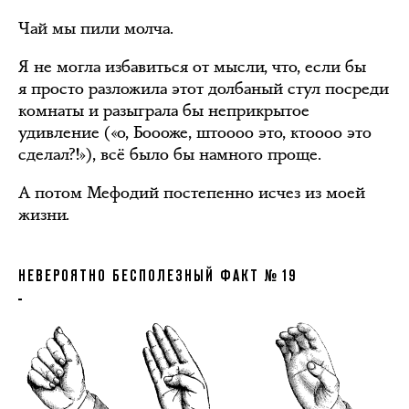
Чай мы пили молча.
Я не могла избавиться от мысли, что, если бы
я просто разложила этот долбаный стул посреди
комнаты и разыграла бы неприкрытое
удивление («о, Боооже, штоооо это, ктоооо это
сделал?!»), всё было бы намного проще.
А потом Мефодий постепенно исчез из моей
жизни.
НЕВЕРОЯТНО БЕСПОЛЕЗНЫЙ ФАКТ № 19