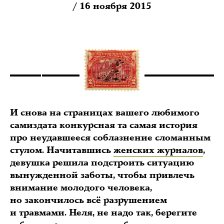
/ 16 ноября 2015
И снова на страницах вашего любимого
самиздата конкурсная та самая история
про неудавшееся соблазнение сломанным
стулом. Начитавшись
женских журналов
,
девушка решила подстроить ситуацию
вынужденной заботы, чтобы привлечь
внимание молодого человека,
но закончилось всё разрушением
и травмами. Неля, не надо так, берегите