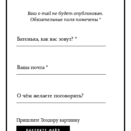
Ваш e-mail не будет опубликован.
Обязательные поля помечены *
Пришлите Теодору картинку
ВЫБЕРИТЕ ФАЙЛ