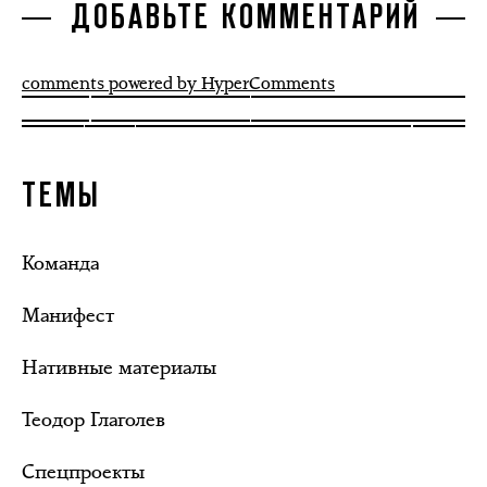
ДОБАВЬТЕ КОММЕНТАРИЙ
comments powered by HyperComments
ТЕМЫ
Команда
Манифест
Нативные материалы
Теодор Глаголев
Спецпроекты