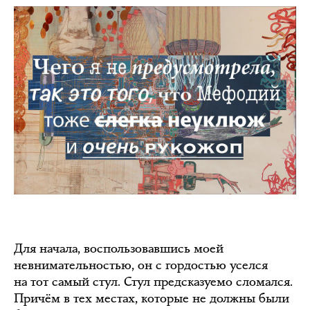
Для начала, воспользовавшись моей
невнимательностью, он с гордостью уселся
на тот самый стул. Стул предсказуемо сломался.
Причём в тех местах, которые не должны были