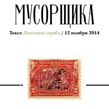
МУСОРЩИКА
Почтовая служба
Текст
:
/ 12 ноября 2014