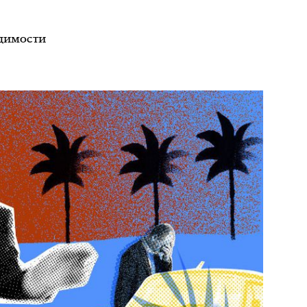
одимости