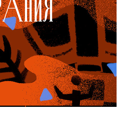
БРАНИЯ