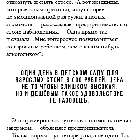
отдохнуть и снять стресс. «А вот женщины,
которые к нам приходят, ищут скорее
не эмоциональной разгрузки, а новых
знакомств, — рассказывает предприниматель о
своих наблюдениях. — Одна прямо так
и сказала: „Мне интереснее познакомиться
со взрослым ребёнком, чем с каким-нибудь
алкоголиком“».
ОДИН ДЕНЬ В ДЕТСКОМ САДУ ДЛЯ
ВЗРОСЛЫХ СТОИТ 3 000 РУБЛЕЙ. ЦЕНА
НЕ ТО ЧТОБЫ СЛИШКОМ ВЫСОКАЯ,
НО И ДЕШЁВЫМ ТАКОЕ УДОВОЛЬСТВИЕ
НЕ НАЗОВЁШЬ.
— Это примерно как суточная стоимость отеля с
завтраком, — объясняет предприниматель.
— Только кормят тут четыре раза, а не один. Так