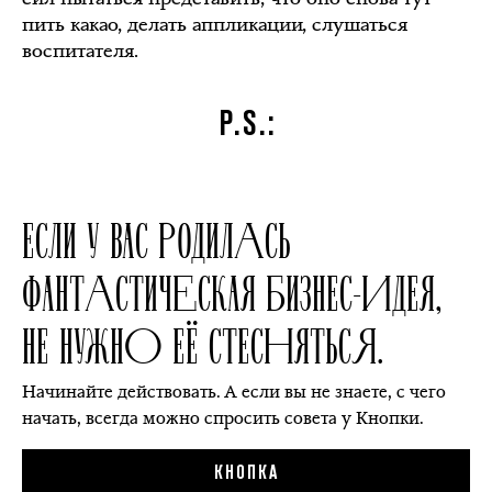
пить какао, делать аппликации, слушаться
воспитателя.
P.S.:
ЕСЛИ У ВАС РОДИЛАСЬ
ФАНТАСТИЧЕСКАЯ БИЗНЕС-ИДЕЯ,
НЕ НУЖНО ЕЁ СТЕСНЯТЬСЯ.
Начинайте действовать. А если вы не знаете, с чего
начать, всегда можно спросить совета у Кнопки.
КНОПКА