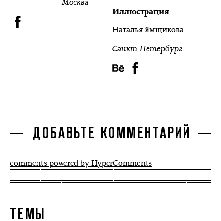
Москва
Иллюстрация
Наталья Ямщикова
Санкт-Петербург
ДОБАВЬТЕ КОММЕНТАРИЙ
comments powered by HyperComments
ТЕМЫ