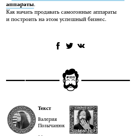
.
аппараты
Как начать продавать самогонные аппараты
и построить на этом успешный бизнес.
Текст
Валерия
Позычанюк