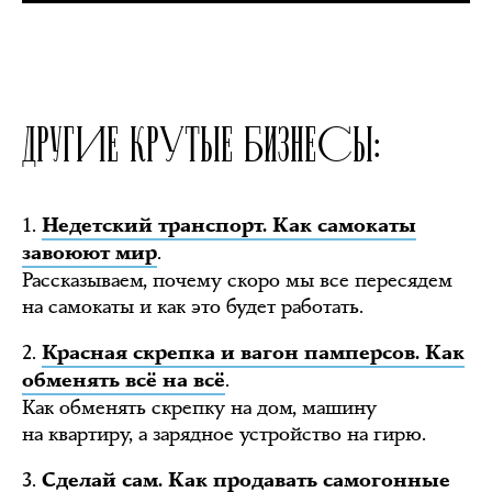
ДРУГИЕ КРУТЫЕ БИЗНЕСЫ:
1.
Недетский транспорт. Как самокаты
.
завоюют мир
Рассказываем, почему скоро мы все пересядем
на самокаты и как это будет работать.
2.
Красная скрепка и вагон памперсов. Как
.
обменять всё на всё
Как обменять скрепку на дом, машину
на квартиру, а зарядное устройство на гирю.
3.
Сделай сам. Как продавать самогонные