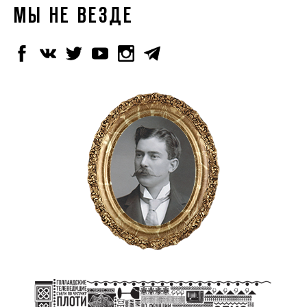
МЫ НЕ ВЕЗДЕ