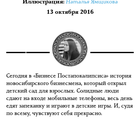
Наталья Ямщикова
Иллюстрация
:
13 октября 2016
Сегодня в «Бизнесе Постапокалипсиса» история
новосибирского бизнесмена, который открыл
детский сад для взрослых. Солидные люди
сдают на входе мобильные телефоны, весь день
едят запеканку и играют в детские игры. И, судя
по всему, чувствуют себя прекрасно.