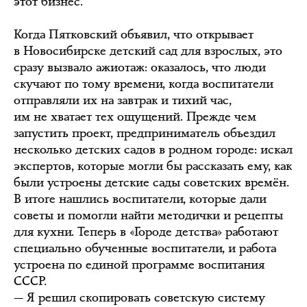
этот бизнес.
Когда Пятковский объявил, что открывает
в Новосибирске детский сад для взрослых, это
сразу вызвало ажиотаж: оказалось, что люди
скучают по тому времени, когда воспитатели
отправляли их на завтрак и тихий час,
им не хватает тех ощущений. Прежде чем
запустить проект, предприниматель объездил
несколько детских садов в родном городе: искал
экспертов, которые могли бы рассказать ему, как
были устроены детские сады советских времён.
В итоге нашлись воспитатели, которые дали
советы и помогли найти методички и рецепты
для кухни. Теперь в «Городе детства» работают
специально обученные воспитатели, и работа
устроена по единой программе воспитания
СССР.
— Я решил скопировать советскую систему