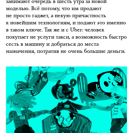
занимают очередь в шесть утра за новой
моделью. Всё потому, что им продают
не просто гаджет, а некую причастность
к новейшим технологиям, и подают это именно
в таком ключе. Так же и с Uber: человек
покупает не услуги такси, а возможность быстро
сесть в машину и добраться до места
назначения, потратив не очень большие деньги.