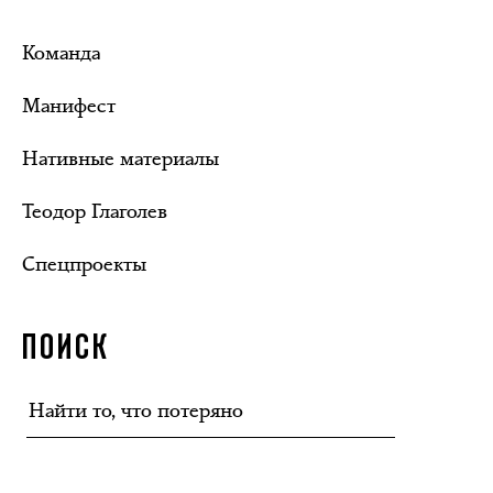
Команда
Манифест
Нативные материалы
Теодор Глаголев
Спецпроекты
ПОИСК