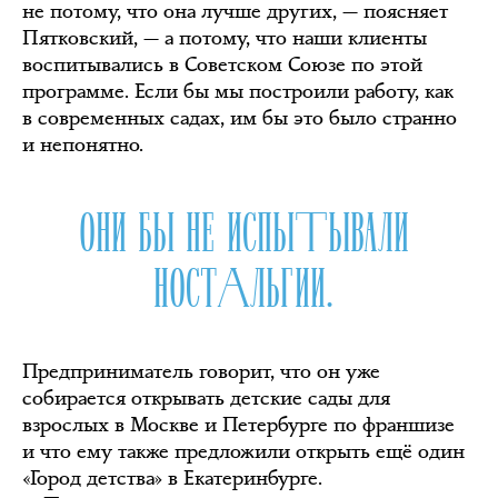
не потому, что она лучше других, — поясняет
Пятковский, — а потому, что наши клиенты
воспитывались в Советском Союзе по этой
программе. Если бы мы построили работу, как
в современных садах, им бы это было странно
и непонятно.
ОНИ БЫ НЕ ИСПЫТЫВАЛИ
НОСТАЛЬГИИ.
Предприниматель говорит, что он уже
собирается открывать детские сады для
взрослых в Москве и Петербурге по франшизе
и что ему также предложили открыть ещё один
«Город детства» в Екатеринбурге.