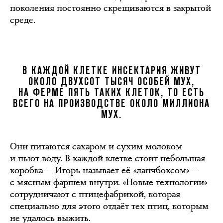
поколения постоянно скрещиваются в закрытой
среде.
В КАЖДОЙ КЛЕТКЕ ИНСЕКТАРИЯ ЖИВУТ
ОКОЛО ДВУХСОТ ТЫСЯЧ ОСОБЕЙ МУХ,
НА ФЕРМЕ ПЯТЬ ТАКИХ КЛЕТОК, ТО ЕСТЬ
ВСЕГО НА ПРОИЗВОДСТВЕ ОКОЛО МИЛЛИОНА
МУХ.
Они питаются сахаром и сухим молоком
и пьют воду. В каждой клетке стоит небольшая
коробка — Игорь называет её «ланчбоксом» —
с мясным фаршем внутри. «Новые технологии»
сотрудничают с птицефабрикой, которая
специально для этого отдаёт тех птиц, которым
не удалось выжить.