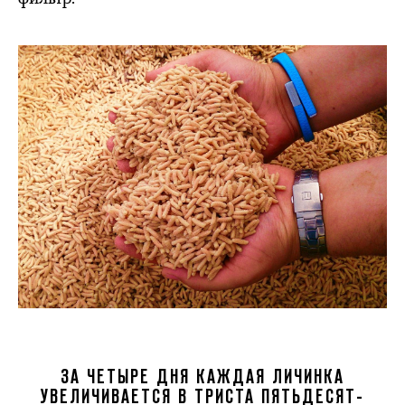
ЗА ЧЕТЫРЕ ДНЯ КАЖДАЯ ЛИЧИНКА
УВЕЛИЧИВАЕТСЯ В ТРИСТА ПЯТЬДЕСЯТ-