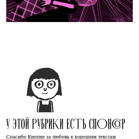
У ЭТОЙ РУБРИКИ ЕСТЬ СПОНСОР
Спасибо Кнопке за любовь к хорошим текстам