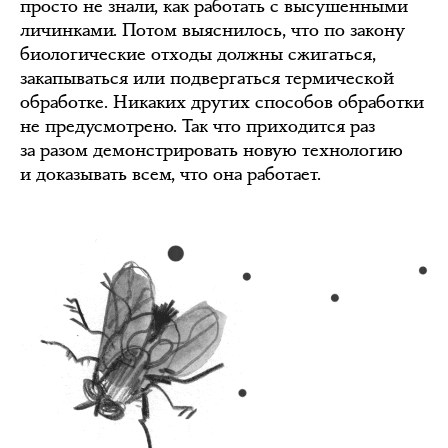
просто не знали, как работать с высушенными
личинками. Потом выяснилось, что по закону
биологические отходы должны сжигаться,
закапываться или подвергаться термической
обработке. Никаких других способов обработки
не предусмотрено. Так что приходится раз
за разом демонстрировать новую технологию
и доказывать всем, что она работает.