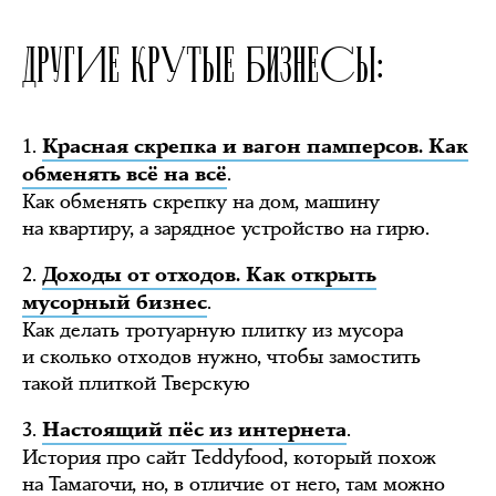
ДРУГИЕ КРУТЫЕ БИЗНЕСЫ:
1.
Красная скрепка и вагон памперсов. Как
.
обменять всё на всё
Как обменять скрепку на дом, машину
на квартиру, а зарядное устройство на гирю.
2.
Доходы от отходов. Как открыть
.
мусорный бизнес
Как делать тротуарную плитку из мусора
и сколько отходов нужно, чтобы замостить
такой плиткой Тверскую
3.
.
Настоящий пёс из интернета
История про сайт Teddyfood, который похож
на Тамагочи, но, в отличие от него, там можно