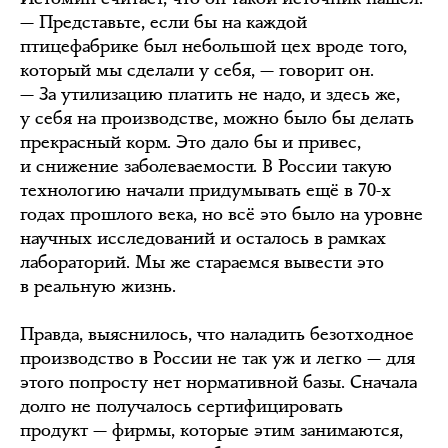
— Представьте, если бы на каждой
птицефабрике был небольшой цех вроде того,
который мы сделали у себя, — говорит он.
— За утилизацию платить не надо, и здесь же,
у себя на производстве, можно было бы делать
прекрасный корм. Это дало бы и привес,
и снижение заболеваемости. В России такую
технологию начали придумывать ещё в 70-х
годах прошлого века, но всё это было на уровне
научных исследований и осталось в рамках
лабораторий. Мы же стараемся вывести это
в реальную жизнь.
Правда, выяснилось, что наладить безотходное
производство в России не так уж и легко — для
этого попросту нет нормативной базы. Сначала
долго не получалось сертифицировать
продукт — фирмы, которые этим занимаются,