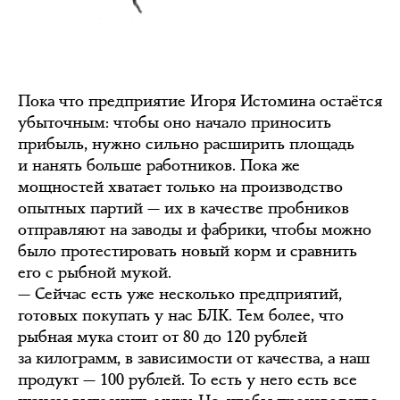
Пока что предприятие Игоря Истомина остаётся
убыточным: чтобы оно начало приносить
прибыль, нужно сильно расширить площадь
и нанять больше работников. Пока же
мощностей хватает только на производство
опытных партий — их в качестве пробников
отправляют на заводы и фабрики, чтобы можно
было протестировать новый корм и сравнить
его с рыбной мукой.
— Сейчас есть уже несколько предприятий,
готовых покупать у нас БЛК. Тем более, что
рыбная мука стоит от 80 до 120 рублей
за килограмм, в зависимости от качества, а наш
продукт — 100 рублей. То есть у него есть все