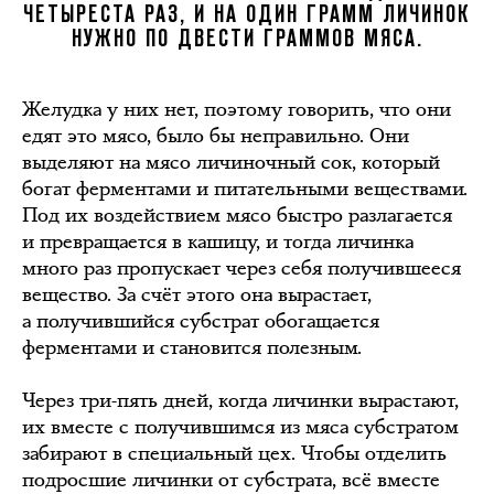
ЧЕТЫРЕСТА РАЗ, И НА ОДИН ГРАММ ЛИЧИНОК
НУЖНО ПО ДВЕСТИ ГРАММОВ МЯСА.
Желудка у них нет, поэтому говорить, что они
едят это мясо, было бы неправильно. Они
выделяют на мясо личиночный сок, который
богат ферментами и питательными веществами.
Под их воздействием мясо быстро разлагается
и превращается в кашицу, и тогда личинка
много раз пропускает через себя получившееся
вещество. За счёт этого она вырастает,
а получившийся субстрат обогащается
ферментами и становится полезным.
Через три-пять дней, когда личинки вырастают,
их вместе с получившимся из мяса субстратом
забирают в специальный цех. Чтобы отделить
подросшие личинки от субстрата, всё вместе