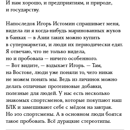
И нам хорошо, и предприятиям, и природе,
и государству.
Напоследок Игорь Истомин спрашивает меня,
видела ли я когда-нибудь маринованных жуков
в банках — в Азии таких можно купить
в супермаркетах, и люди их периодически едят.
Я отвечаю, что не только видела,
но и пробовала — ничего особенного.
— Вот видите, — вздыхает Игорь. — Там,
на Востоке, люди уже поняли то, чего никак
не можем понять мы. Ведь из личинок можно
делать отличные протеиновые добавки,
полезные для людей. У нас есть несколько
знакомых спортсменов, которые покупают наш
БЛК и замешивают себе с мёдом на завтрак.
Но это спортсмены. А в основном люди боятся
такое пробовать. Всё дурацкие стереотипы.