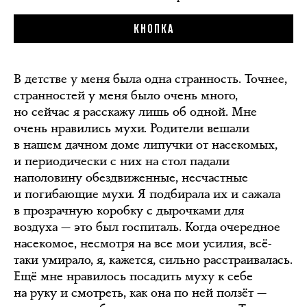
КНОПКА
В детстве у меня была одна странность. Точнее,
странностей у меня было очень много,
но сейчас я расскажу лишь об одной. Мне
очень нравились мухи. Родители вешали
в нашем дачном доме липучки от насекомых,
и периодически с них на стол падали
наполовину обездвиженные, несчастные
и погибающие мухи. Я подбирала их и сажала
в прозрачную коробку с дырочками для
воздуха — это был госпиталь. Когда очередное
насекомое, несмотря на все мои усилия, всё-
таки умирало, я, кажется, сильно расстраивалась.
Ещё мне нравилось посадить муху к себе
на руку и смотреть, как она по ней ползёт —