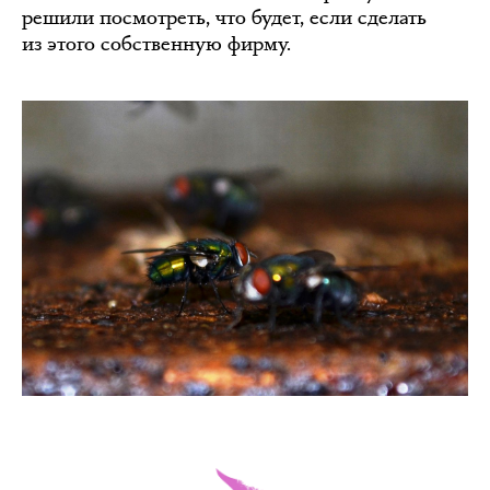
решили посмотреть, что будет, если сделать
из этого собственную фирму.