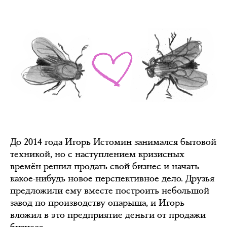
До 2014 года Игорь Истомин занимался бытовой
техникой, но с наступлением кризисных
времён решил продать свой бизнес и начать
какое-нибудь новое перспективное дело. Друзья
предложили ему вместе построить небольшой
завод по производству опарыша, и Игорь
вложил в это предприятие деньги от продажи