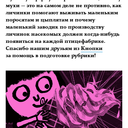
мухи — это на самом деле не противно, как
личинки помогают выживать маленьким
поросятам и цыплятам и почему
маленький заводик по производству
личинок насекомых должен когда-нибудь
появиться на каждой птицефабрике.
Спасибо нашим друзьям из
Кнопки
за помощь в подготовке рубрики!