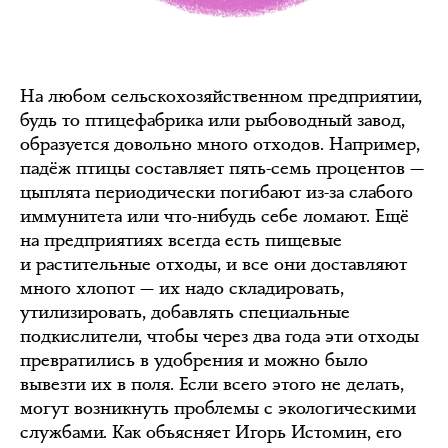
На любом сельскохозяйственном предприятии,
будь то птицефабрика или рыбоводный завод,
образуется довольно много отходов. Например,
падёж птицы составляет пять-семь процентов —
цыплята периодически погибают из-за слабого
иммунитета или что-нибудь себе ломают. Ещё
на предприятиях всегда есть пищевые
и растительные отходы, и все они доставляют
много хлопот — их надо складировать,
утилизировать, добавлять специальные
подкислители, чтобы через два года эти отходы
превратились в удобрения и можно было
вывезти их в поля. Если всего этого не делать,
могут возникнуть проблемы с экологическими
службами. Как объясняет Игорь Истомин, его