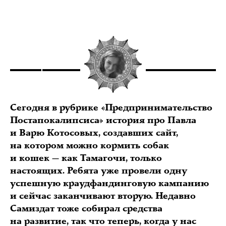
Сегодня в рубрике «Предпринимательство
Постапокалипсиса» история про Павла
и Варю Котосовых, создавших сайт,
на котором можно кормить собак
и кошек — как Тамагочи, только
настоящих. Ребята уже провели одну
успешную краудфандинговую кампанию
и сейчас заканчивают вторую. Недавно
Самиздат тоже собирал средства
на развитие, так что теперь, когда у нас