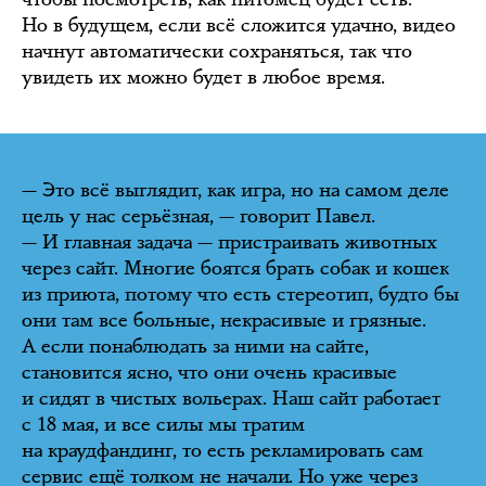
Но в будущем, если всё сложится удачно, видео
начнут автоматически сохраняться, так что
увидеть их можно будет в любое время.
— Это всё выглядит, как игра, но на самом деле
цель у нас серьёзная, — говорит Павел.
— И главная задача — пристраивать животных
через сайт. Многие боятся брать собак и кошек
из приюта, потому что есть стереотип, будто бы
они там все больные, некрасивые и грязные.
А если понаблюдать за ними на сайте,
становится ясно, что они очень красивые
и сидят в чистых вольерах. Наш сайт работает
с 18 мая, и все силы мы тратим
на краудфандинг, то есть рекламировать сам
сервис ещё толком не начали. Но уже через