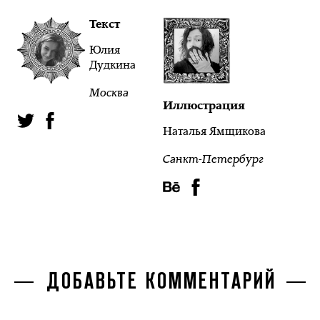
Текст
Юлия
Дудкина
Москва
Иллюстрация
Наталья Ямщикова
Санкт-Петербург
ДОБАВЬТЕ КОММЕНТАРИЙ