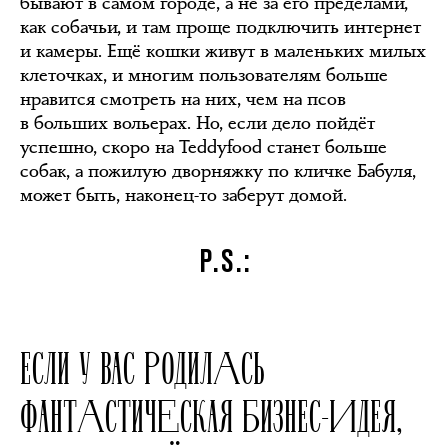
бывают в самом городе, а не за его пределами,
как собачьи, и там проще подключить интернет
и камеры. Ещё кошки живут в маленьких милых
клеточках, и многим пользователям больше
нравится смотреть на них, чем на псов
в больших вольерах. Но, если дело пойдёт
успешно, скоро на Teddyfood станет больше
собак, а пожилую дворняжку по кличке Бабуля,
может быть, наконец-то заберут домой.
P.S.:
ЕСЛИ У ВАС РОДИЛАСЬ
ФАНТАСТИЧЕСКАЯ БИЗНЕС-ИДЕЯ,