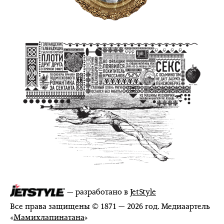
— разработано в
JetStyle
Все права защищены © 1871 — 2026 год. Медиаартель
«
Мамихлапинатана
»