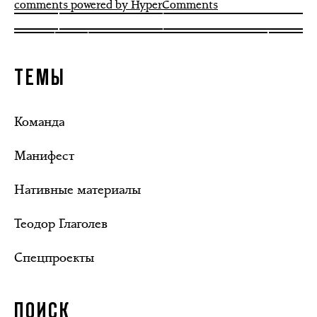
comments powered by HyperComments
ТЕМЫ
Команда
Манифест
Нативные материалы
Теодор Глаголев
Спецпроекты
ПОИСК