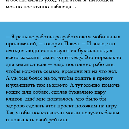
можно постоянно наблюдать.
— Я раньше работал разработчиком мобильных
приложений, — говорит Павел. — И знаю, что
сегодня люди используют их буквально для
всего: заказать такси, купить еду. Это нормально
для мегаполисов — надо постоянно работать,
чтобы кормить семью, времени ни на что нет.
А уж тем более на то, чтобы ходить в приют
и ухаживать там за кем-то. А тут можно помочь
кошке или собаке, сделав буквально пару
кликов. Ещё мне показалось, что было бы
здорово сделать этот проект похожим на игру.
Так, чтобы пользователи могли получать баллы
и повышать свой рейтинг.