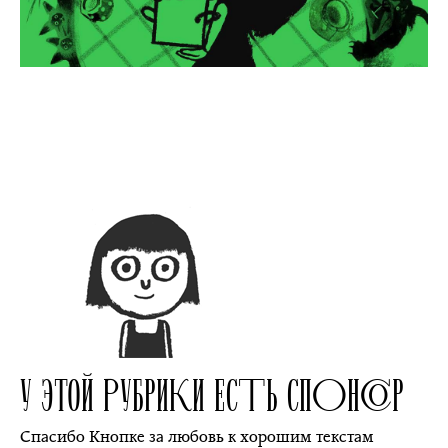
У ЭТОЙ РУБРИКИ ЕСТЬ СПОНСОР
Спасибо Кнопке за любовь к хорошим текстам