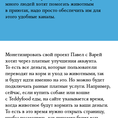
много людей хотят помогать животным
в приютах, надо просто обеспечить им для
этого удобные каналы.
Монетизировать свой проект Павел с Варей
хотят через платные улучшения аккаунта.
То есть все деньги, которые пользователи
переводят на корм и уход за животными, так
и будут идти именно на это. Но можно будет
подключать разные платные услуги. Например,
сейчас, если купить собаке или кошке
с Teddyfood еды, на сайте указывается время,
когда животное будут кормить за ваши деньги.
То есть в это время нужно открыть страницу,
чтобы посмотреть, как питомец будет есть.