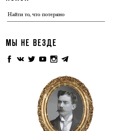
МЫ НЕ ВЕЗДЕ