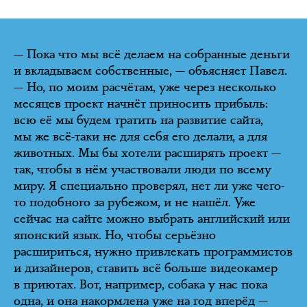
— Пока что мы всё делаем на собранные деньги
и вкладываем собственные, — объясняет Павел.
— Но, по моим расчётам, уже через несколько
месяцев проект начнёт приносить прибыль:
всю её мы будем тратить на развитие сайта,
мы же всё-таки не для себя его делали, а для
животных. Мы бы хотели расширять проект —
так, чтобы в нём участвовали люди по всему
миру. Я специально проверял, нет ли уже чего-
то подобного за рубежом, и не нашёл. Уже
сейчас на сайте можно выбрать английский или
японский язык. Но, чтобы серьёзно
расшириться, нужно привлекать программистов
и дизайнеров, ставить всё больше видеокамер
в приютах. Вот, например, собака у нас пока
одна, и она накормлена уже на год вперёд —