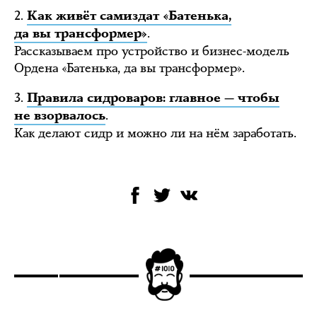
2.
Как живёт самиздат «Батенька,
.
да вы трансформер»
Рассказываем про устройство и бизнес-модель
Ордена «Батенька, да вы трансформер».
3.
Правила сидроваров: главное — чтобы
.
не взорвалось
Как делают сидр и можно ли на нём заработать.