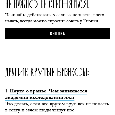
НЕ НУЖНО ЕЁ СТЕСНЯТЬСЯ.
Начинайте действовать. А если вы не знаете, с чего
начать, всегда можно спросить совета у Кнопки.
КНОПКА
ДРУГИЕ КРУТЫЕ БИЗНЕСЫ:
1.
Наука о вранье. Чем занимается
.
академия исследования лжи
Что делать, если все кругом врут, как не попасть
в секту и зачем люди чешут нос.