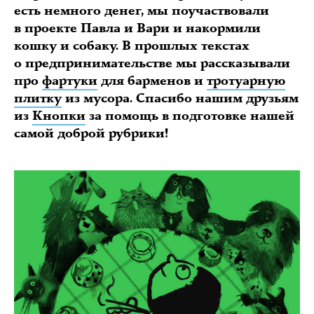
есть немного денег, мы поучаствовали
в проекте Павла и Вари и накормили
кошку и собаку. В прошлых текстах
о предпринимательстве мы рассказывали
про
фартуки
для барменов и
тротуарную
плитку
из мусора. Спасибо нашим друзьям
из
Кнопки
за помощь в подготовке нашей
самой доброй рубрики!