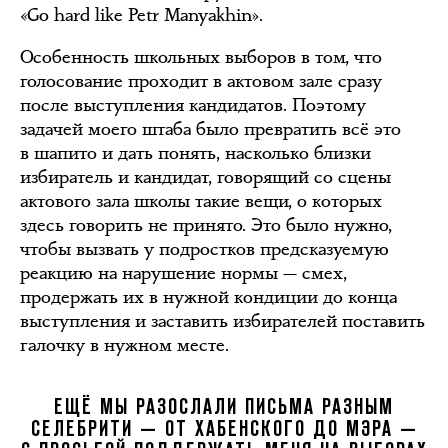
«Go hard like Petr Manyakhin».
Особенность школьных выборов в том, что
голосование проходит в актовом зале сразу
после выступления кандидатов. Поэтому
задачей моего штаба было превратить всё это
в шапито и дать понять, насколько близки
избиратель и кандидат, говорящий со сцены
актового зала школы такие вещи, о которых
здесь говорить не принято. Это было нужно,
чтобы вызвать у подростков предсказуемую
реакцию на нарушение нормы — смех,
продержать их в нужной кондиции до конца
выступления и заставить избирателей поставить
галочку в нужном месте.
ЕЩЁ МЫ РАЗОСЛАЛИ ПИСЬМА РАЗНЫМ
СЕЛЕБРИТИ — ОТ ХАБЕНСКОГО ДО МЭРА —