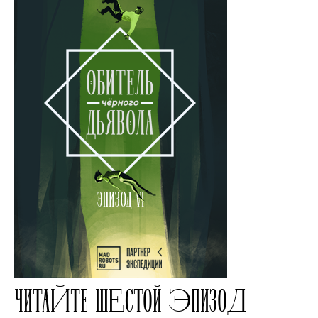
ЧИТАЙТЕ ШЕСТОЙ ЭПИЗОД