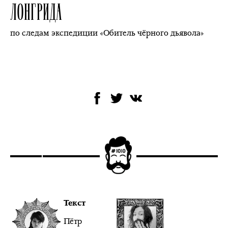
ЛОНГРИДА
по следам экспедиции «Обитель чёрного дьявола»
Текст
Пётр