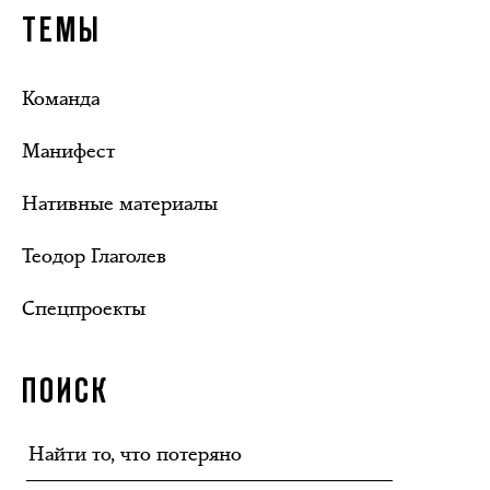
ТЕМЫ
Команда
Манифест
Нативные материалы
Теодор Глаголев
Спецпроекты
ПОИСК