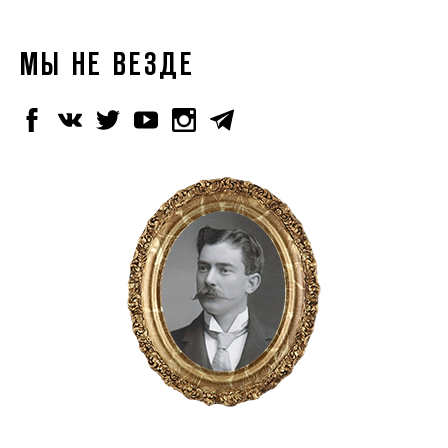
МЫ НЕ ВЕЗДЕ