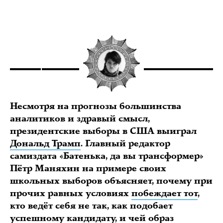
Несмотря на прогнозы большинства
аналитиков и здравый смысл,
президентские выборы в США выиграл
Дональд Трамп
. Главный редактор
самиздата «Батенька, да вы трансформер»
Пётр Маняхин на примере своих
школьных выборов объясняет, почему при
прочих равных условиях
побеждает тот
,
кто ведёт себя не так, как подобает
успешному кандидату, и чей образ