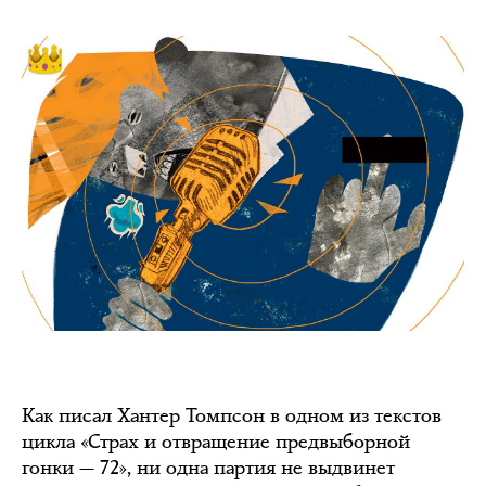
Как писал Хантер Томпсон в одном из текстов
цикла «Страх и отвращение предвыборной
гонки — 72», ни одна партия не выдвинет