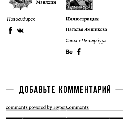
Маняхин
Новосибирск
Иллюстрация
Наталья Ямщикова
Санкт-Петербург
ДОБАВЬТЕ КОММЕНТАРИЙ
comments powered by HyperComments