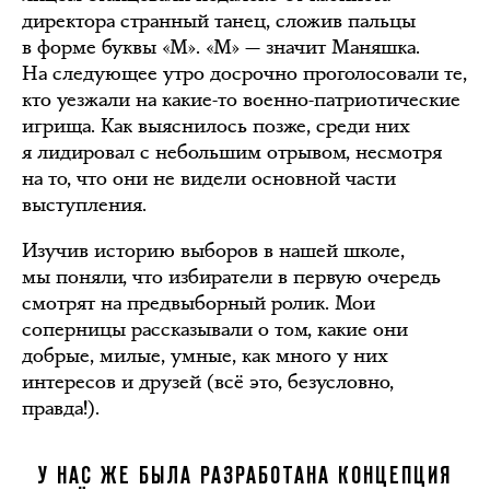
директора странный танец, сложив пальцы
в форме буквы «М». «М» — значит Маняшка.
На следующее утро досрочно проголосовали те,
кто уезжали на какие-то военно-патриотические
игрища. Как выяснилось позже, среди них
я лидировал с небольшим отрывом, несмотря
на то, что они не видели основной части
выступления.
Изучив историю выборов в нашей школе,
мы поняли, что избиратели в первую очередь
смотрят на предвыборный ролик. Мои
соперницы рассказывали о том, какие они
добрые, милые, умные, как много у них
интересов и друзей (всё это, безусловно,
правда!).
У НАС ЖЕ БЫЛА РАЗРАБОТАНА КОНЦЕПЦИЯ