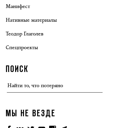
Манифест
Нативные материалы
Теодор Глаголев
Спецпроекты
ПОИСК
МЫ НЕ ВЕЗДЕ