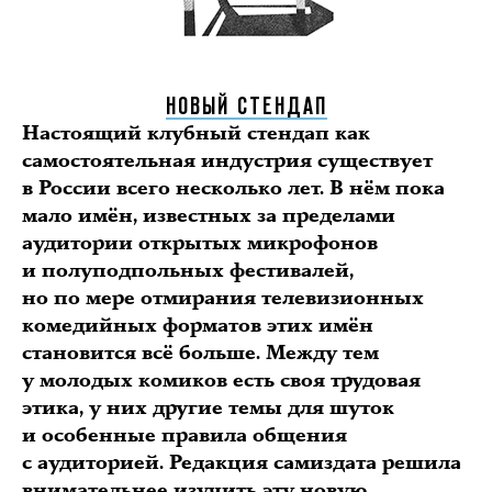
НОВЫЙ СТЕНДАП
Настоящий клубный стендап как
самостоятельная индустрия существует
в России всего несколько лет. В нём пока
мало имён, известных за пределами
аудитории открытых микрофонов
и полуподпольных фестивалей,
но по мере отмирания телевизионных
комедийных форматов этих имён
становится всё больше. Между тем
у молодых комиков есть своя трудовая
этика, у них другие темы для шуток
и особенные правила общения
с аудиторией. Редакция самиздата решила
внимательнее изучить эту новую