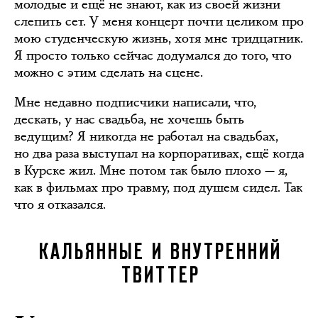
молодые и ещё не знают, как из своей жизни
слепить сет. У меня концерт почти целиком про
мою студенческую жизнь, хотя мне тридцатник.
Я просто только сейчас додумался до того, что
можно с этим сделать на сцене.
Мне недавно подписчики написали, что,
дескать, у нас свадьба, не хочешь быть
ведущим? Я никогда не работал на свадьбах,
но два раза выступал на корпоративах, ещё когда
в Курске жил. Мне потом так было плохо — я,
как в фильмах про травму, под душем сидел. Так
что я отказался.
КАЛЬЯННЫЕ И ВНУТРЕННИЙ
ТВИТТЕР