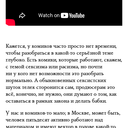
Кажется, у комиков часто просто нет времени,
чтобы разобраться в какой-то серьёзной теме
глубоко. Есть комики, которые работают, скажем,
с темой сексизма или расизма, но почти
ни у кого нет возможности это разобрать
нормально. А обыкновенных сексистских
шуток телек сторонится сам, продюсерам это
всё, конечно, не нужно, они думают о том, как
оставаться в рамках закона и делать бабки.
У нас и комиков-то мало; в Москве, может быть,
человек пятьдесят активно работают над
материалом и имеют вектор в голове какой-то.