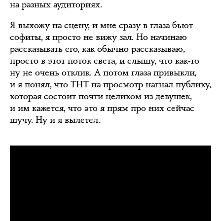
на разных аудиториях.
Я выхожу на сцену, и мне сразу в глаза бьют
софиты, я просто не вижу зал. Но начинаю
рассказывать его, как обычно рассказываю,
просто в этот поток света, и слышу, что как-то
ну не очень отклик. А потом глаза привыкли,
и я понял, что ТНТ на просмотр нагнал публику,
которая состоит почти целиком из девушек,
и им кажется, что это я прям про них сейчас
шучу. Ну и я вылетел.