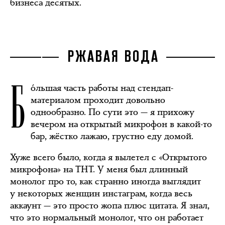
бизнеса десятых.
РЖАВАЯ ВОДА
Б
óльшая часть работы над стендап-
материалом проходит довольно
однообразно. По сути это — я прихожу
вечером на открытый микрофон в какой-то
бар, жёстко лажаю, грустно еду домой.
Хуже всего было, когда я вылетел с «Открытого
микрофона» на ТНТ. У меня был длинный
монолог про то, как странно иногда выглядит
у некоторых женщин инстаграм, когда весь
аккаунт — это просто жопа плюс цитата. Я знал,
что это нормальный монолог, что он работает