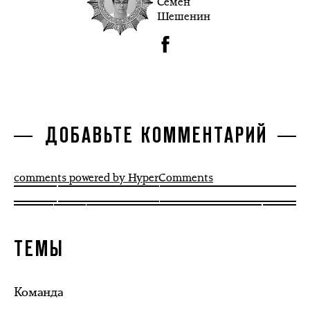
Семён
Шешенин
ДОБАВЬТЕ КОММЕНТАРИЙ
comments powered by HyperComments
ТЕМЫ
Команда