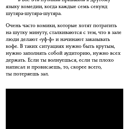
языку комедии, когда каждые семь секунд
шутяра-шутяра-шутяра.
Очень часто комики, которые хотят потратить
на шутку минуту, сталкиваются с тем, что в зале
люди делают «уф-ф» и начинают заказывать
кофе. В таких ситуациях нужно быть крутым,
нужно заполнять собой аудиторию, нужно всех
держать. Если ты волнуешься, если ты плохо
написал и провисаешь, то, скорее всего,
ты потеряешь зал.