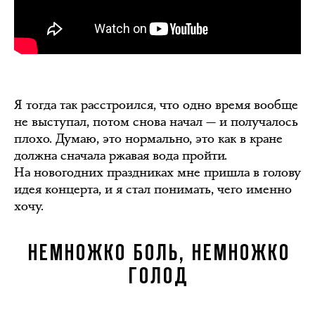
Я тогда так расстроился, что одно время вообще
не выступал, потом снова начал — и получалось
плохо. Думаю, это нормально, это как в кране
должна сначала ржавая вода пройти.
На новогодних праздниках мне пришла в голову
идея концерта, и я стал понимать, чего именно
хочу.
НЕМНОЖКО БОЛЬ, НЕМНОЖКО
ГОЛОД