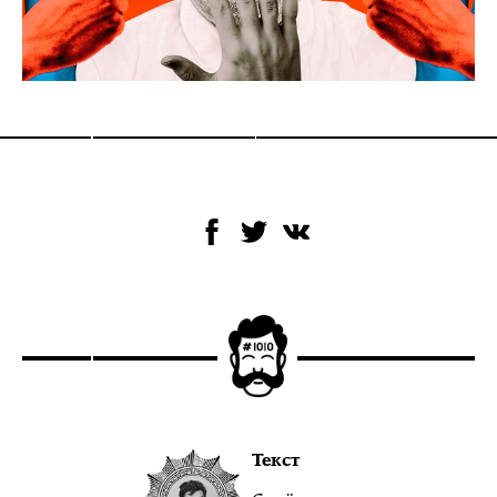
Текст