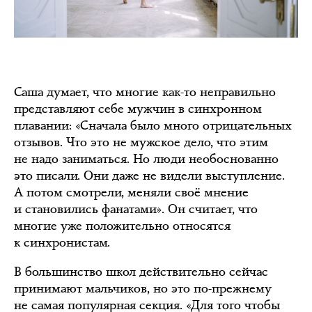
Саша думает, что многие как-то неправильно
представляют себе мужчин в синхронном
плавании: «Сначала было много отрицательных
отзывов. Что это не мужское дело, что этим
не надо заниматься. Но люди необоснованно
это писали. Они даже не видели выступление.
А потом смотрели, меняли своё мнение
и становились фанатами». Он считает, что
многие уже положительно относятся
к синхронистам.
В большинство школ действительно сейчас
принимают мальчиков, но это по-прежнему
не самая популярная секция. «Для того чтобы