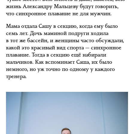
жизнь Александру Мальцеву будут говорить,
что синхронное плавание не для мужчин.
Мама отдала Сашу в секцию, когда ему было
семь лет. Дочь маминой подруги ходила
в тот же бассейн, и женщины часто обсуждали,
какой это красивый вид спорта — синхронное
плавание. Тогда в секцию ещё набирали
мальчиков. Как вспоминает Саша, их было
немного, но уж точно по одному у каждого
тренера.