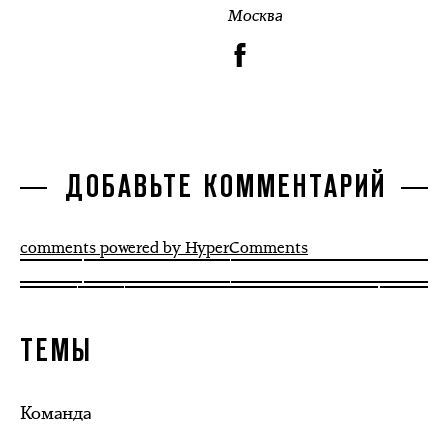
Москва
ДОБАВЬТЕ КОММЕНТАРИЙ
comments powered by HyperComments
ТЕМЫ
Команда