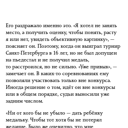
Его раздражало именно это. «Я хотел не занять
место, а получить оценку, чтобы понять, расту
я или нет, увидеть объективную картинку», —
поясняет он. Поэтому, когда он выиграл турнир
Санкт-Петербурга в 16 лет, но не был допущен
на пьедестал и не получил медаль,
то расстроился, но не сильно. «Уже привык», —
замечает он. В каких-то соревнованиях ему
позволяли участвовать только вне конкурса.
Иногда решение о том, идёт он вне конкурсы
или в общем порядке, судьи выносили уже
задним числом.
«Ни от кого бы не убыло — дать ребёнку
медальку. Чтобы тот хотя бы не потерял
желание. Было же очевидно, что мне