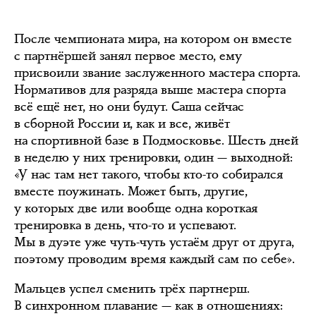
После чемпионата мира, на котором он вместе
с партнёршей занял первое место, ему
присвоили звание заслуженного мастера спорта.
Нормативов для разряда выше мастера спорта
всё ещё нет, но они будут. Саша сейчас
в сборной России и, как и все, живёт
на спортивной базе в Подмосковье. Шесть дней
в неделю у них тренировки, один — выходной:
«У нас там нет такого, чтобы кто-то собирался
вместе поужинать. Может быть, другие,
у которых две или вообще одна короткая
тренировка в день, что-то и успевают.
Мы в дуэте уже чуть-чуть устаём друг от друга,
поэтому проводим время каждый сам по себе».
Мальцев успел сменить трёх партнерш.
В синхронном плавание — как в отношениях: