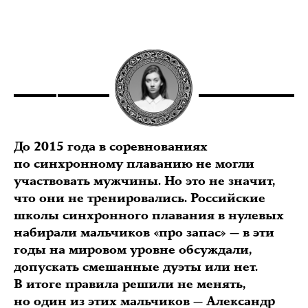
До 2015 года в соревнованиях
по синхронному плаванию не могли
участвовать мужчины. Но это не значит,
что они не тренировались. Российские
школы синхронного плавания в нулевых
набирали мальчиков «про запас» — в эти
годы на мировом уровне обсуждали,
допускать смешанные дуэты или нет.
В итоге правила решили не менять,
но один из этих мальчиков — Александр