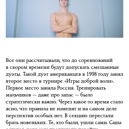
Все они рассчитывали, что до соревнований
в скором времени будут допускать смешанные
дуэты. Такой дуэт американцев в 1998 году занял
второе место в турнире «Игры доброй воли».
Первое место заняла Россия. Тренировать
мальчиков — даже про запас — было
стратегически важно. Через какое-то время стало
ясно, что правила не изменят и на самом деле
перспектив особых нет. В секцию перестали
брать новеньких. Те, кто были, ушли сами. Саша