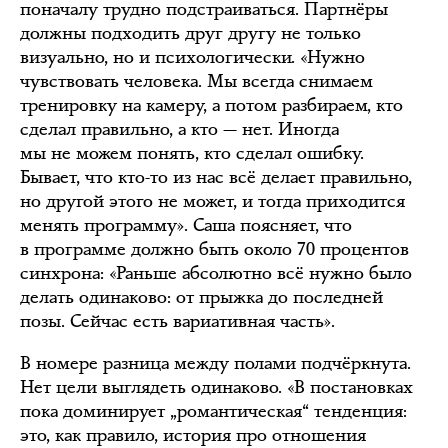
поначалу трудно подстраиваться. Партнёры
должны подходить друг другу не только
визуально, но и психологически. «Нужно
чувствовать человека. Мы всегда снимаем
тренировку на камеру, а потом разбираем, кто
сделал правильно, а кто — нет. Иногда
мы не можем понять, кто сделал ошибку.
Бывает, что кто-то из нас всё делает правильно,
но другой этого не может, и тогда приходится
менять программу». Саша поясняет, что
в программе должно быть около 70 процентов
синхрона: «Раньше абсолютно всё нужно было
делать одинаково: от прыжка до последней
позы. Сейчас есть вариативная часть».
В номере разница между полами подчёркнута.
Нет цели выглядеть одинаково. «В постановках
пока доминирует „романтическая“ тенденция:
это, как правило, история про отношения