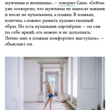
мужчины и женщины», —
говорил
Саша. «Сейчас
уже оговорено, что мужчины не наносят макияж
и носят не купальники, а плавки. В плавках,
конечно, сложнее развить художественный
образ. Но есть купальник партнёрши — он сам
по себе яркий, его можно и не дополнять.
Лично мне в плавках комфортнее выступать», —
объясняет он.