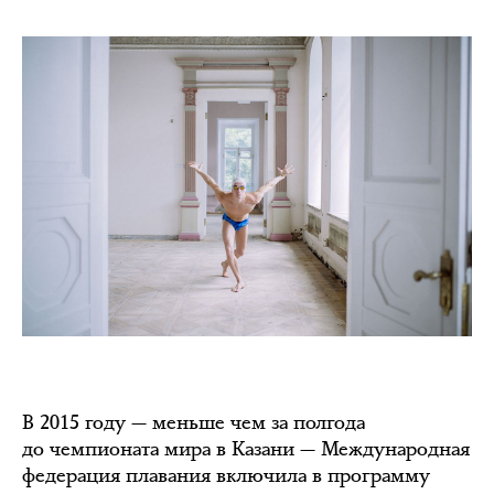
В 2015 году — меньше чем за полгода
до чемпионата мира в Казани — Международная
федерация плавания включила в программу