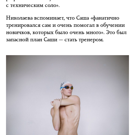
с техническим соло».
Николаева вспоминает, что Саша «фанатично
тренировался сам и очень помогал в обучении
новичков, которых было очень много». Это был
запасной план Саши — стать тренером.