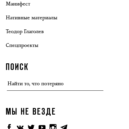
Манифест
Нативные материалы
Теодор Глаголев
Спецпроекты
ПОИСК
МЫ НЕ ВЕЗДЕ