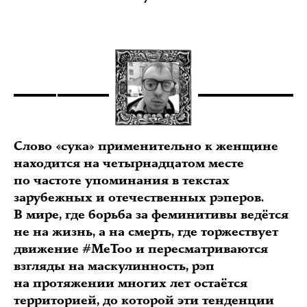
Слово «сука» применительно к женщине
находится на четырнадцатом месте
по частоте упоминания в текстах
зарубежных и отечественных рэперов.
В мире, где борьба за феминитивы ведётся
не на жизнь, а на смерть, где торжествует
движение #MeToo и пересматриваются
взгляды на маскулинность, рэп
на протяжении многих лет остаётся
территорией, до которой эти тенденции