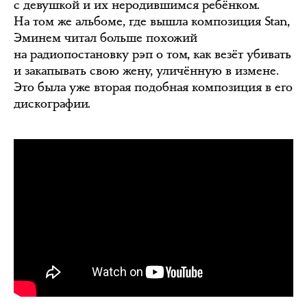
с девушкой и их неродившимся ребёнком.
На том же альбоме, где вышла композиция Stan,
Эминем читал больше похожий
на радиопостановку рэп о том, как везёт убивать
и закапывать свою жену, уличённую в измене.
Это была уже вторая подобная композиция в его
дискографии.