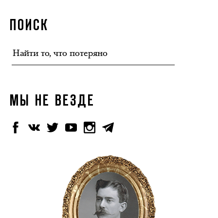
ПОИСК
МЫ НЕ ВЕЗДЕ