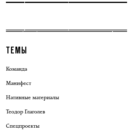
ТЕМЫ
Команда
Манифест
Нативные материалы
Теодор Глаголев
Спецпроекты