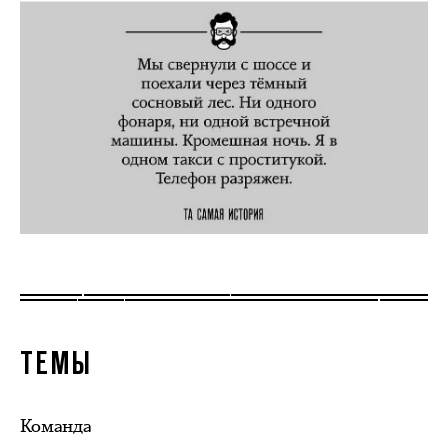
ТЕМЫ
Команда