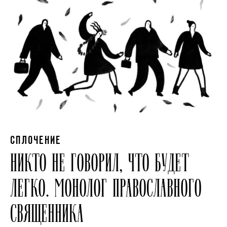
СПЛОЧЕНИЕ
НИКТО НЕ ГОВОРИЛ, ЧТО БУДЕТ
ЛЕГКО. МОНОЛОГ ПРАВОСЛАВНОГО
СВЯЩЕННИКА