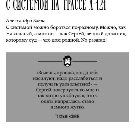
С СИСТЕМОЙ НА ТРАССЕ А-121
Александра Баева
С системой можно бороться по-разному. Можно, как
Навальный, а можно — как Сергей, вечный должник,
которому суд — что дом родной. No pasaran!