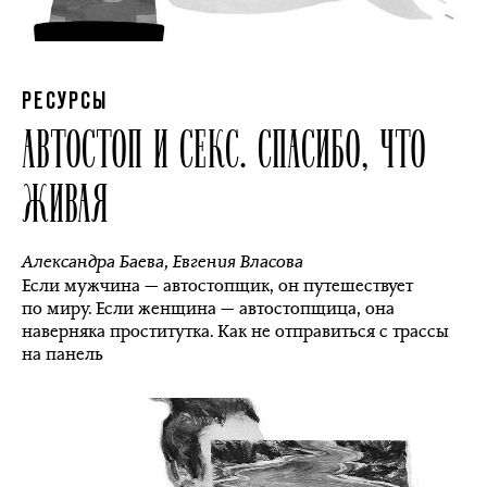
РЕСУРСЫ
АВТОСТОП И СЕКС. СПАСИБО, ЧТО
ЖИВАЯ
Александра Баева
,
Евгения Власова
Если мужчина — автостопщик, он путешествует
по миру. Если женщина — автостопщица, она
наверняка проститутка. Как не отправиться с трассы
на панель