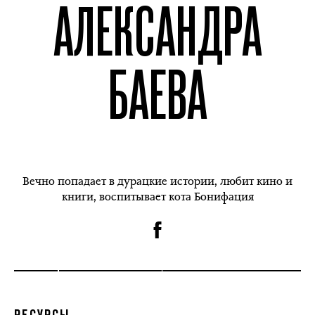
АЛЕКСАНДРА
БАЕВА
Вечно попадает в дурацкие истории, любит кино и
книги, воспитывает кота Бонифация