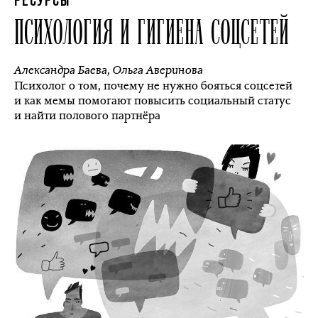
РЕСУРСЫ
ПСИХОЛОГИЯ И ГИГИЕНА СОЦСЕТЕЙ
Александра Баева
,
Ольга Аверинова
Психолог о том, почему не нужно бояться соцсетей
и как мемы помогают повысить социальный статус
и найти полового партнёра