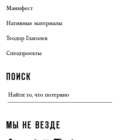
Манифест
Нативные материалы
Теодор Глаголев
Спецпроекты
ПОИСК
МЫ НЕ ВЕЗДЕ