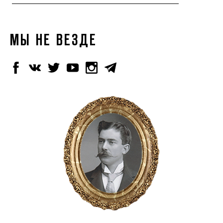
МЫ НЕ ВЕЗДЕ