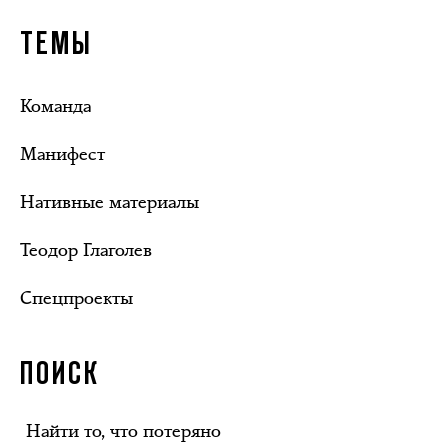
ТЕМЫ
Команда
Манифест
Нативные материалы
Теодор Глаголев
Спецпроекты
ПОИСК