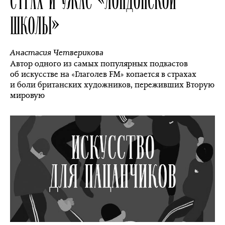
ШКОЛЫ»
Анастасия Четверикова
Автор одного из самых популярных подкастов
об искусстве на «Глаголев FM» копается в страхах
и боли британских художников, переживших Вторую
мировую