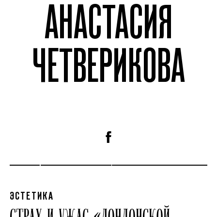
АНАСТАСИЯ
ЧЕТВЕРИКОВА
ЭСТЕТИКА
СТРАХ И УЖАС «ЛОНДОНСКОЙ