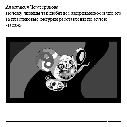
Анастасия Четверикова
Почему японцы так любят всё американское и что это
за пластиковые фигурки расставлены по музею
«Гараж»