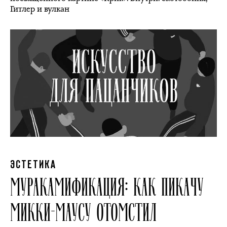
Гитлер и вулкан
ЭСТЕТИКА
МУРАКАМИФИКАЦИЯ: КАК ПИКАЧУ
МИККИ-МАУСУ ОТОМСТИЛ