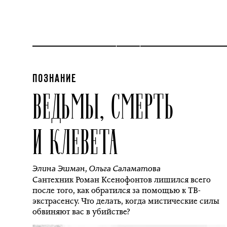
ПОЗНАНИЕ
ВЕДЬМЫ, СМЕРТЬ
И КЛЕВЕТА
Элина Эшман
,
Ольга Саламатова
Сантехник Роман Ксенофонтов лишился всего
после того, как обратился за помощью к ТВ-
экстрасенсу. Что делать, когда мистические силы
обвиняют вас в убийстве?