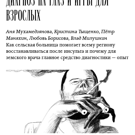
ВЗРОСЛЫХ
Аня Мухамедзянова
,
Кристина Тыщенко
,
Пётр
Маняхин
,
Любовь Борисова
,
Влад Милушкин
Как сельская больница помогает всему региону
восстанавливаться после инсульта и почему для
земского врача главное средство диагностики — опыт