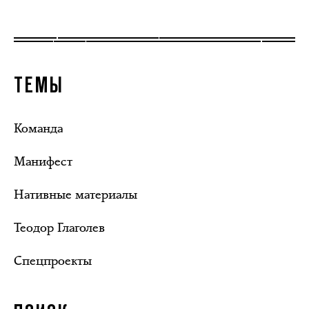
ТЕМЫ
Команда
Манифест
Нативные материалы
Теодор Глаголев
Спецпроекты