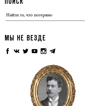
ПОИСК
МЫ НЕ ВЕЗДЕ