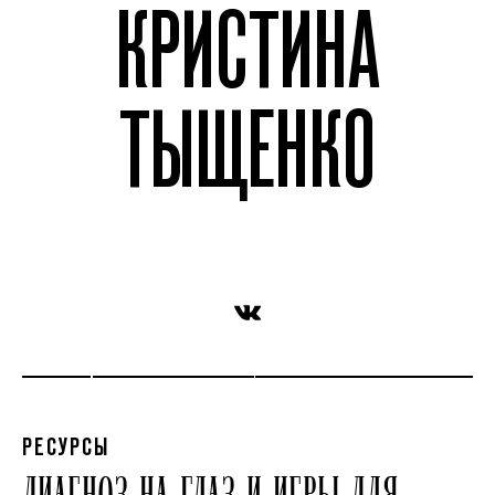
КРИСТИНА
ТЫЩЕНКО
РЕСУРСЫ
ДИАГНОЗ НА ГЛАЗ И ИГРЫ ДЛЯ