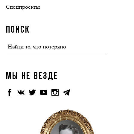
Спецпроекты
ПОИСК
МЫ НЕ ВЕЗДЕ