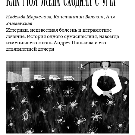
Надежда Маркелова
,
Константин Валякин
,
Аня
Знаменская
Истерики, неизвестная болезнь и неграмотное
лечение. История одного сумасшествия, навсегда
изменившего жизнь Андрея Панькова и его
девятилетней дочери