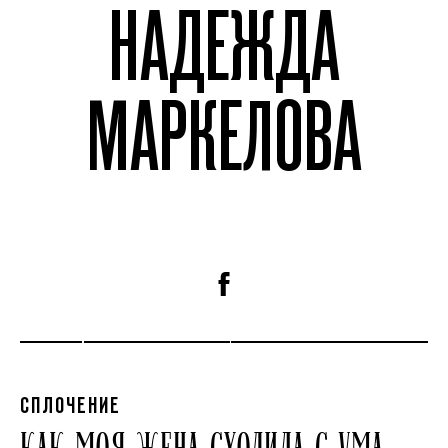
НАДЕЖДА
МАРКЕЛОВА
СПЛОЧЕНИЕ
КАК МОЯ ЖЕНА СХОДИЛА С УМА