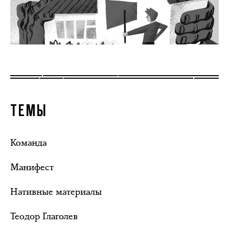
ТЕМЫ
Команда
Манифест
Нативные материалы
Теодор Глаголев