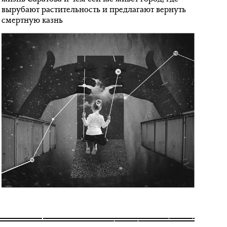
вырубают растительность и предлагают вернуть
смертную казнь