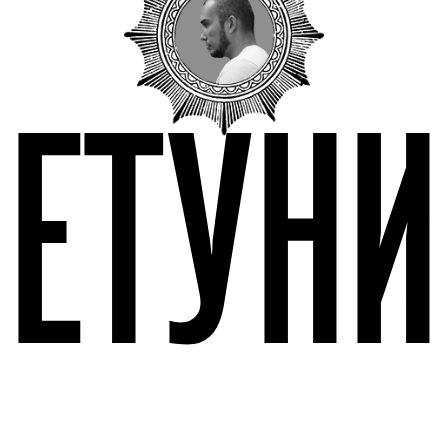
ПЕТУНИ