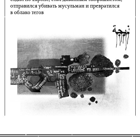
отправился убивать мусульман и превратился
в облако тегов