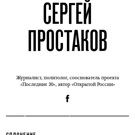
СЕРГЕЙ
ПРОСТАКОВ
Журналист, политолог, сооснователь проекта
«Последние 30», автор «Открытой России»