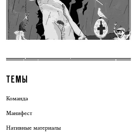
ТЕМЫ
Команда
Манифест
Нативные материалы