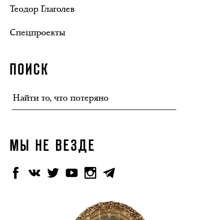
Теодор Глаголев
Спецпроекты
ПОИСК
МЫ НЕ ВЕЗДЕ