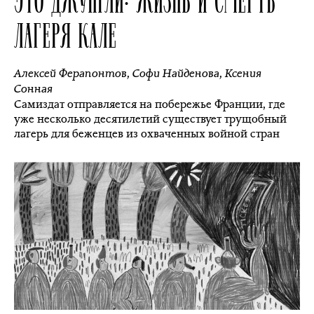
ЛАГЕРЯ КАЛЕ
Алексей Ферапонтов
,
Софи Найденова
,
Ксения
Сонная
Самиздат отправляется на побережье Франции, где
уже несколько десятилетий существует трущобный
лагерь для беженцев из охваченных войной стран