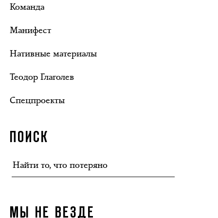
Команда
Манифест
Нативные материалы
Теодор Глаголев
Спецпроекты
ПОИСК
МЫ НЕ ВЕЗДЕ