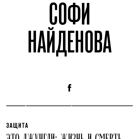
СОФИ
НАЙДЕНОВА
ЗАЩИТА
ЭТО ДЖУНГЛИ: ЖИЗНЬ И СМЕРТЬ