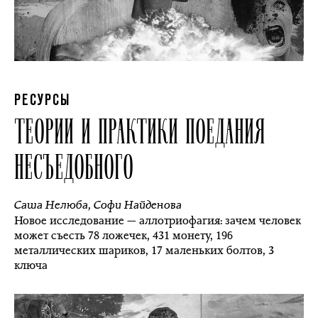
РЕСУРСЫ
ТЕОРИИ И ПРАКТИКИ ПОЕДАНИЯ
НЕСЪЕДОБНОГО
Саша Нелюба
,
Софи Найденова
Новое исследование — аллотриофагия: зачем человек
может съесть 78 ложечек, 431 монету, 196
металлических шариков, 17 маленьких болтов, 3
ключа