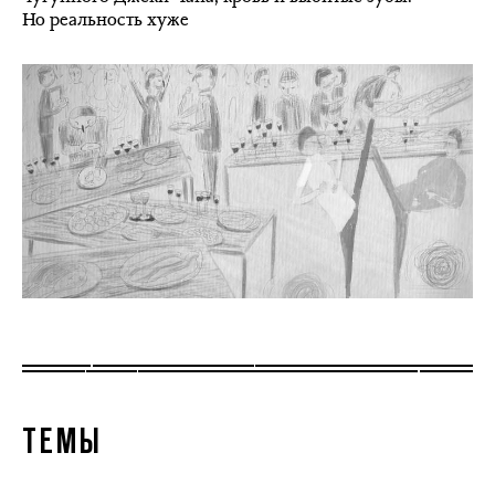
Но реальность хуже
ТЕМЫ