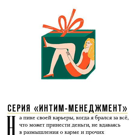
СЕРИЯ «ИНТИМ-МЕНЕДЖМЕНТ»
Н
а пике своей карьеры, когда я брался за всё,
что может принести деньги, не вдаваясь
в размышления о карме и прочих