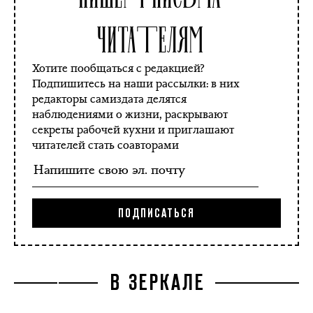
читателям
Хотите пообщаться с редакцией?
Подпишитесь на наши рассылки: в них
редакторы самиздата делятся
наблюдениями о жизни, раскрывают
секреты рабочей кухни и приглашают
читателей стать соавторами
В ЗЕРКАЛЕ