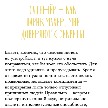
СУТЕНЁР — КАК
ПАРИКМАХЕР, МНЕ
ДОВЕРЯЮТ СЕКРЕТЫ
Бывает, конечно, что человек ничего
не употребляет, и тут нужно с нуля
понравиться, как бы тоже его обольстить. Для
этого надо удивлять и предугадывать. Время
от времени нужно подпитывать эго, делать
правильные, непошлые комплименты —
неприкрытая лесть только отпугивает
приличных людей. Правильно — вовремя
подчеркнуть тонкий вкус, нетривиально
хвалить интеллектуальные способности,