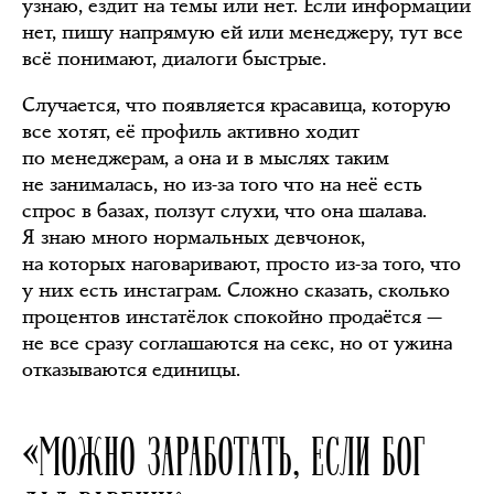
узнаю, ездит на темы или нет. Если информации
нет, пишу напрямую ей или менеджеру, тут все
всё понимают, диалоги быстрые.
Случается, что появляется красавица, которую
все хотят, её профиль активно ходит
по менеджерам, а она и в мыслях таким
не занималась, но из-за того что на неё есть
спрос в базах, ползут слухи, что она шалава.
Я знаю много нормальных девчонок,
на которых наговаривают, просто из-за того, что
у них есть инстаграм. Сложно сказать, сколько
процентов инстатёлок спокойно продаётся —
не все сразу соглашаются на секс, но от ужина
отказываются единицы.
«МОЖНО ЗАРАБОТАТЬ, ЕСЛИ БОГ