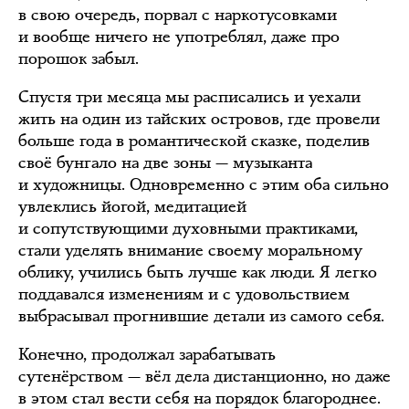
в свою очередь, порвал с наркотусовками
и вообще ничего не употреблял, даже про
порошок забыл.
Спустя три месяца мы расписались и уехали
жить на один из тайских островов, где провели
больше года в романтической сказке, поделив
своё бунгало на две зоны — музыканта
и художницы. Одновременно с этим оба сильно
увлеклись йогой, медитацией
и сопутствующими духовными практиками,
стали уделять внимание своему моральному
облику, учились быть лучше как люди. Я легко
поддавался изменениям и с удовольствием
выбрасывал прогнившие детали из самого себя.
Конечно, продолжал зарабатывать
сутенёрством — вёл дела дистанционно, но даже
в этом стал вести себя на порядок благороднее.