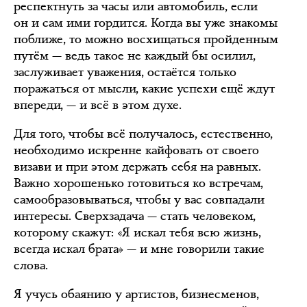
респектнуть за часы или автомобиль, если
он и сам ими гордится. Когда вы уже знакомы
поближе, то можно восхищаться пройденным
путём — ведь такое не каждый бы осилил,
заслуживает уважения, остаётся только
поражаться от мысли, какие успехи ещё ждут
впереди, — и всё в этом духе.
Для того, чтобы всё получалось, естественно,
необходимо искренне кайфовать от своего
визави и при этом держать себя на равных.
Важно хорошенько готовиться ко встречам,
самообразовываться, чтобы у вас совпадали
интересы. Сверхзадача — стать человеком,
которому скажут: «Я искал тебя всю жизнь,
всегда искал брата» — и мне говорили такие
слова.
Я учусь обаянию у артистов, бизнесменов,