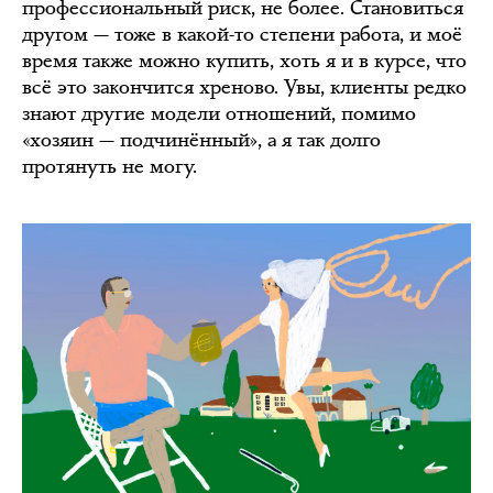
профессиональный риск, не более. Становиться
другом — тоже в какой-то степени работа, и моё
время также можно купить, хоть я и в курсе, что
всё это закончится хреново. Увы, клиенты редко
знают другие модели отношений, помимо
«хозяин — подчинённый», а я так долго
протянуть не могу.