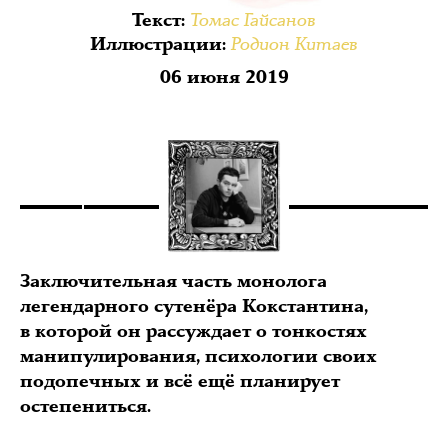
Томас Гайсанов
Текст
:
Родион Китаев
Иллюстрации
:
06 июня 2019
Заключительная часть монолога
легендарного сутенёра Кокстантина,
в которой он рассуждает о тонкостях
манипулирования, психологии своих
подопечных и всё ещё планирует
остепениться.