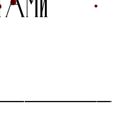
ЛГАМИ