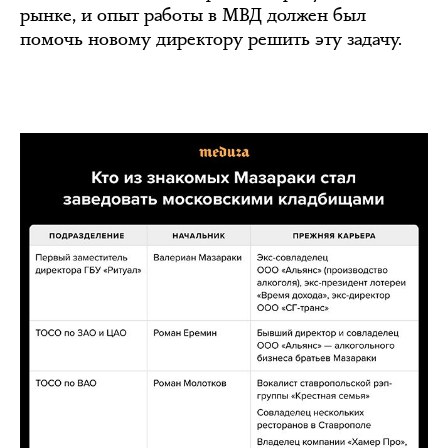
рынке, и опыт работы в МВД должен был
помочь новому директору решить эту задачу.