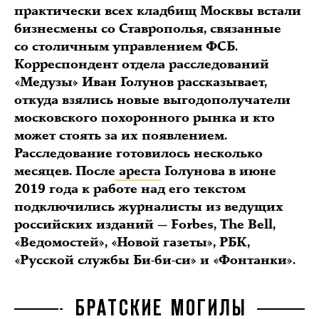
практически всех кладбищ Москвы встали
бизнесмены со Ставрополья, связанные
со столичным управлением ФСБ.
Корреспондент отдела расследований
«Медузы» Иван Голунов рассказывает,
откуда взялись новые выгодополучатели
московского похоронного рынка и кто
может стоять за их появлением.
Расследование готовилось несколько
месяцев. После
ареста
Голунова в июне
2019 года к работе над его текстом
подключились журналисты из ведущих
российских изданий — Forbes, The Bell,
«Ведомостей», «Новой газеты», РБК,
«Русской службы Би-би-си» и «Фонтанки».
БРАТСКИЕ МОГИЛЫ