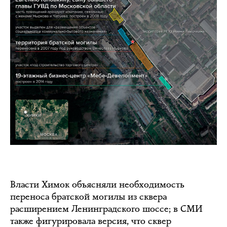
Власти Химок объясняли необходимость
переноса братской могилы из сквера
расширением Ленинградского шоссе; в СМИ
также
фигурировала
версия, что сквер