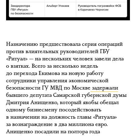
Назначению предшествовала серия операций
против влиятельных руководителей ГБУ
«Ритуал» — на нескольких человек завели дела
о взятках. Всего за несколько недель
до перехода Екимова на новую работу
сотрудники управления экономической
безопасности ГУ МВД по Москве
задержали
бывшего депутата Самарской губернской думы
Дмитрия Анищенко, который якобы обещал
одному бизнесмену посодействовать
в назначении на должность главы «Ритуала»
за вознаграждение в два миллиона евро.
Анищенко посадили на полтора года