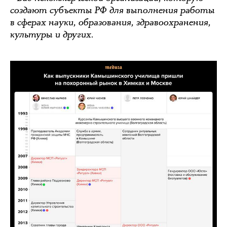
создают субъекты РФ для выполнения работы
в сферах науки, образования, здравоохранения,
культуры и других.