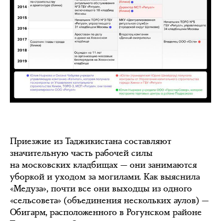
Приезжие из Таджикистана составляют
значительную часть рабочей силы
на московских кладбищах — они занимаются
уборкой и уходом за могилами. Как выяснила
«Медуза», почти все они выходцы из одного
«сельсовета» (объединения нескольких аулов) —
Обигарм, расположенного в Рогунском районе