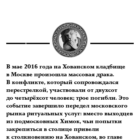
В мае 2016 года на Хованском кладбище
в Москве произошла массовая драка.
В конфликте, который сопровождался
перестрелкой, участвовали от двухсот
до четырёхсот человек; трое погибли. Это
событие завершило передел московского
рынка ритуальных услуг: вместо выходцев
из подмосковных Химок, чьи попытки
закрепиться в столице привели
к столкновению на Хованском, во главе