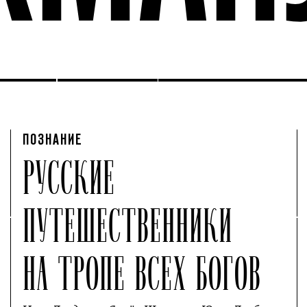
ПОЗНАНИЕ
РУССКИЕ
ПУТЕШЕСТВЕННИКИ
НА ТРОПЕ ВСЕХ БОГОВ