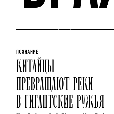
ПОЗНАНИЕ
КИТАЙЦЫ
ПРЕВРАЩАЮТ РЕКИ
В ГИГАНТСКИЕ РУЖЬЯ