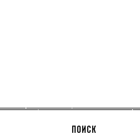
ПОИСК