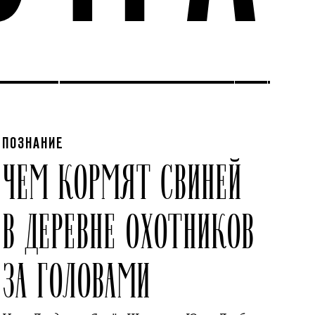
ПОЗНАНИЕ
ЧЕМ КОРМЯТ СВИНЕЙ
В ДЕРЕВНЕ ОХОТНИКОВ
ЗА ГОЛОВАМИ