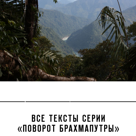
ВСЕ ТЕКСТЫ СЕРИИ
«ПОВОРОТ БРАХМАПУТРЫ»