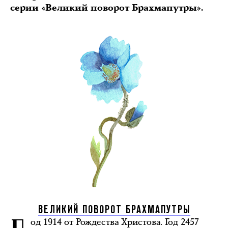
серии «Великий поворот Брахмапутры».
ВЕЛИКИЙ ПОВОРОТ БРАХМАПУТРЫ
од 1914 от Рождества Христова. Год 2457