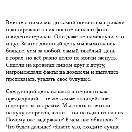
Вместе с ними мы до самой ночи отсматривали
и копировали на их носители наши фото-
и видеоматериалы. Они даже не намекнули, что
ищут. За этот длинный день мы вымотались
больше, чем за любой, самый тяжёлый, день
в горах, но всё равно долго не могли заснуть.
Сидели на кроватях лицом друг к другу,
нагромождали факты на домыслы и пытались
предсказать, угадать своё будущее.
Следующий день начался в точности как
предыдущий — те же самые полицейские
и допрос за завтраком. Мы опять ответили
на кучу вопросов, а они — ни на один из наших.
Почему нас задержали? В чём нас обвиняют?
Что будет дальше? «Знаете что, сходите лучше