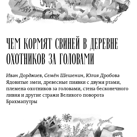
ЧЕМ КОРМЯТ СВИНЕЙ В ДЕРЕВНЕ
ОХОТНИКОВ ЗА ГОЛОВАМИ
Иван Дорджиев
,
Семён Шешенин
,
Юлия Дробова
Ядовитые змеи, древесные пиявки с двумя ртами,
племена охотников за головами, стена бесконечного
ливня и другие стражи Великого поворота
Брахмапутры