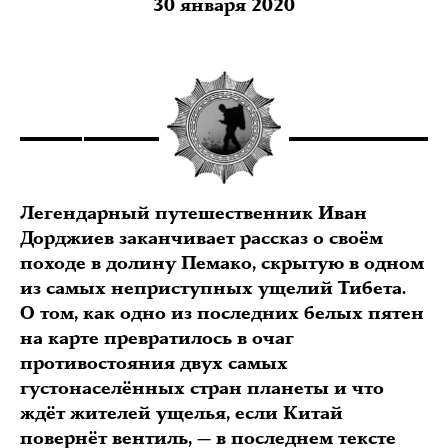
30 января 2020
Легендарный путешественник Иван
Дорджиев заканчивает рассказ о своём
походе в долину Пемако, скрытую в одном
из самых неприступных ущелий Тибета.
О том, как одно из последних белых пятен
на карте превратилось в очаг
противостояния двух самых
густонаселённых стран планеты и что
ждёт жителей ущелья, если Китай
повернёт вентиль, — в последнем тексте