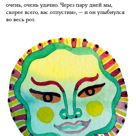
очень, очень удачно. Через пару дней мы,
скорее всего, вас отпустим», — и он улыбнулся
во весь рот.