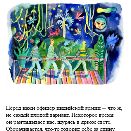
Перед нами офицер индийской армии — что ж,
не самый плохой вариант. Некоторое время
он разглядывает нас, щурясь в ярком свете.
Оборачивается, что-то говорит себе за спину.