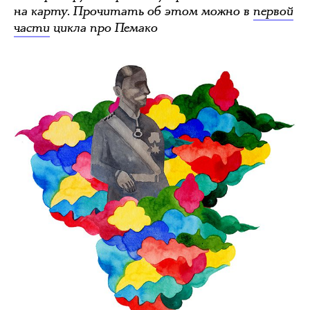
на карту. Прочитать об этом можно в
первой
части
цикла про Пемако