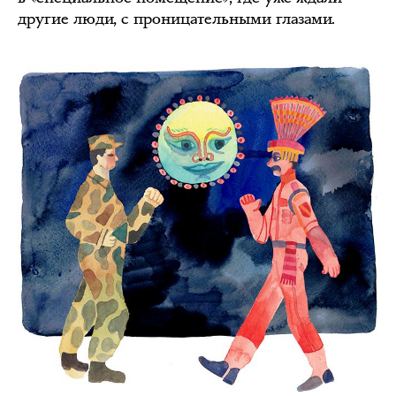
другие люди, с проницательными глазами.