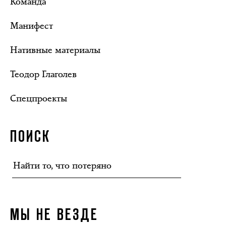
Команда
Манифест
Нативные материалы
Теодор Глаголев
Спецпроекты
ПОИСК
МЫ НЕ ВЕЗДЕ