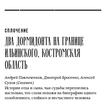
СПЛОЧЕНИЕ
ДВА ДОРМИДОНТА НА ГРАНИЦЕ
ИЛЬИНСКОГО, КОСТРОМСКАЯ
ОБЛАСТЬ
Андрей Павличенков
,
Дмитрий Брисенко
,
Алексей
Сухов (Сюхмен)
Истории отца и сына, чьи судьбы переплелись
настолько, что стали похожи на биографию одного
озлобленного, стойкого и несчастного человека