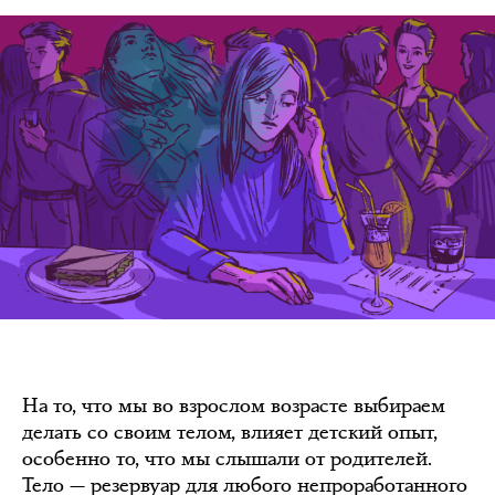
На то, что мы во взрослом возрасте выбираем
делать со своим телом, влияет детский опыт,
особенно то, что мы слышали от родителей.
Тело — резервуар для любого непроработанного