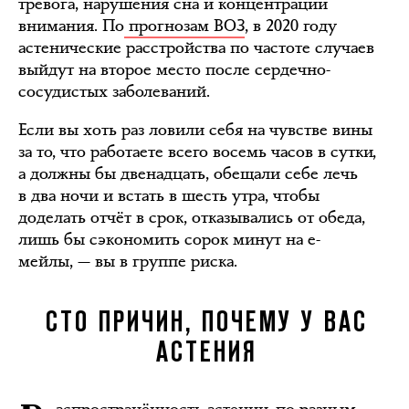
тревога, нарушения сна и концентрации
внимания. По
прогнозам ВОЗ
, в 2020 году
астенические расстройства по частоте случаев
выйдут на второе место после сердечно-
сосудистых заболеваний.
Если вы хоть раз ловили себя на чувстве вины
за то, что работаете всего восемь часов в сутки,
а должны бы двенадцать, обещали себе лечь
в два ночи и встать в шесть утра, чтобы
доделать отчёт в срок, отказывались от обеда,
лишь бы сэкономить сорок минут на е-
мейлы, — вы в группе риска.
СТО ПРИЧИН, ПОЧЕМУ У ВАС
АСТЕНИЯ