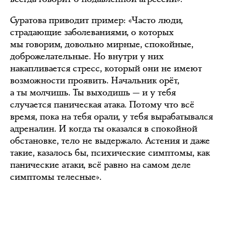
Суратова приводит пример: «Часто люди,
страдающие заболеваниями, о которых
мы говорим, довольно мирные, спокойные,
доброжелательные. Но внутри у них
накапливается стресс, который они не имеют
возможности проявить. Начальник орёт,
а ты молчишь. Ты выходишь — и у тебя
случается паническая атака. Потому что всё
время, пока на тебя орали, у тебя вырабатывался
адреналин. И когда ты оказался в спокойной
обстановке, тело не выдержало. Астения и даже
такие, казалось бы, психические симптомы, как
панические атаки, всё равно на самом деле
симптомы телесные».