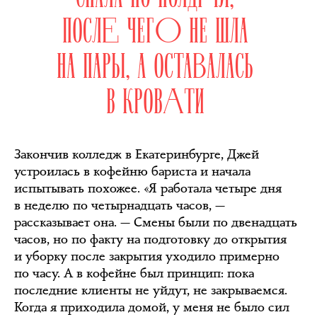
ПОСЛЕ ЧЕГО НЕ ШЛА
НА ПАРЫ, А ОСТАВАЛАСЬ
В КРОВАТИ
Закончив колледж в Екатеринбурге, Джей
устроилась в кофейню бариста и начала
испытывать похожее. «Я работала четыре дня
в неделю по четырнадцать часов, —
рассказывает она. — Смены были по двенадцать
часов, но по факту на подготовку до открытия
и уборку после закрытия уходило примерно
по часу. А в кофейне был принцип: пока
последние клиенты не уйдут, не закрываемся.
Когда я приходила домой, у меня не было сил