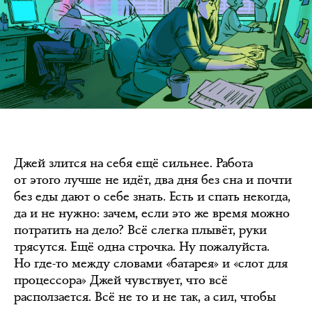
Джей злится на себя ещё сильнее. Работа
от этого лучше не идёт, два дня без сна и почти
без еды дают о себе знать. Есть и спать некогда,
да и не нужно: зачем, если это же время можно
потратить на дело? Всё слегка плывёт, руки
трясутся. Ещё одна строчка. Ну пожалуйста.
Но где-то между словами «батарея» и «слот для
процессора» Джей чувствует, что всё
расползается. Всё не то и не так, а сил, чтобы