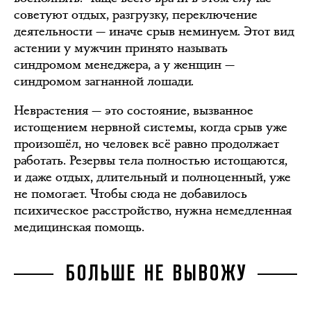
советуют отдых, разгрузку, переключение
деятельности — иначе срыв неминуем. Этот вид
астении у мужчин принято называть
синдромом менеджера, а у женщин —
синдромом загнанной лошади.
Неврастения — это состояние, вызванное
истощением нервной системы, когда срыв уже
произошёл, но человек всё равно продолжает
работать. Резервы тела полностью истощаются,
и даже отдых, длительный и полноценный, уже
не помогает. Чтобы сюда не добавилось
психическое расстройство, нужна немедленная
медицинская помощь.
БОЛЬШЕ НЕ ВЫВОЖУ