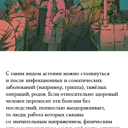
С таким видом астении можно столкнуться
и после инфекционных и соматических
заболеваний (например, гриппа), тяжёлых
операций, родов. Если относительно здоровый
человек переносит эти болезни без
последствий, полностью выздоравливает,
то люди, работа которых связана
со значительным напряжением, физическим