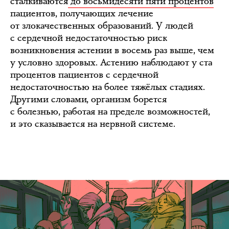
сталкиваются
до восьмидесяти пяти процентов
пациентов, получающих лечение
от злокачественных образований. У людей
с сердечной недостаточностью риск
возникновения астении в восемь раз выше, чем
у условно здоровых. Астению наблюдают у ста
процентов пациентов с сердечной
недостаточностью на более тяжёлых стадиях.
Другими словами, организм борется
с болезнью, работая на пределе возможностей,
и это сказывается на нервной системе.