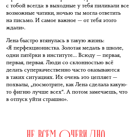
с тобой всегда: в выходные у тебя пиликали все
возможные чатики, ночью ты могла ответить
на письмо. И самое важное — от тебя этого
ждали».
Лена быстро втянулась в такую жизнь:
«Я перфекционистка. Золотая медаль в школе,
одни пятёрки в институте… Всюду — первая,
первая, первая. Люди со склонностью всё
делать суперкачественно часто оказываются
в таких ситуациях. Их очень это цепляет —
похвалы, „посмотрите, как Лена сделала какую-
то фигню лучше всех“. А потом замечаешь, что
в отпуск уйти страшно».
НЕ ВСЕМ ОЧЕВИДНО,