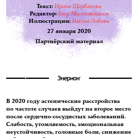
Ирина Щербакова
Текст
:
Егор Мостовщиков
Редактор
:
Настя Лобова
Иллюстрации
:
27 января 2020
Партнёрский материал
В 2020 году астенические расстройства
по частоте случаев выйдут на второе место
после сердечно-сосудистых заболеваний.
Слабость, утомляемость, эмоциональная
неустойчивость, головные боли, снижение