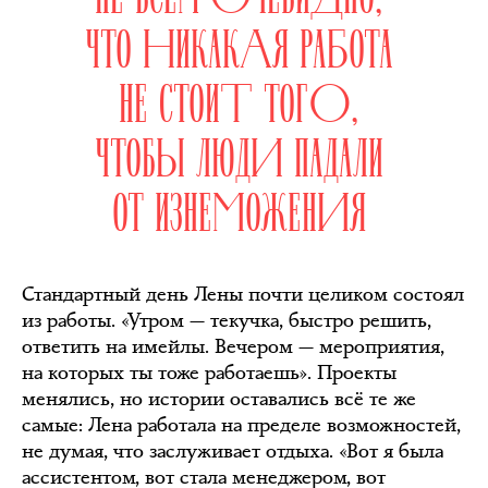
ЧТО НИКАКАЯ РАБОТА
НЕ СТОИТ ТОГО,
ЧТОБЫ ЛЮДИ ПАДАЛИ
ОТ ИЗНЕМОЖЕНИЯ
Стандартный день Лены почти целиком состоял
из работы. «Утром — текучка, быстро решить,
ответить на имейлы. Вечером — мероприятия,
на которых ты тоже работаешь». Проекты
менялись, но истории оставались всё те же
самые: Лена работала на пределе возможностей,
не думая, что заслуживает отдыха. «Вот я была
ассистентом, вот стала менеджером, вот