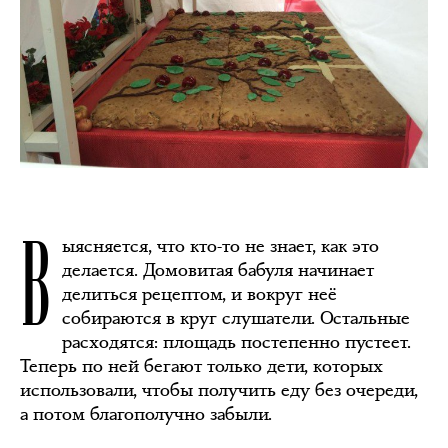
В
ыясняется, что кто-то не знает, как это
делается. Домовитая бабуля начинает
делиться рецептом, и вокруг неё
собираются в круг слушатели. Остальные
расходятся: площадь постепенно пустеет.
Теперь по ней бегают только дети, которых
использовали, чтобы получить еду без очереди,
а потом благополучно забыли.