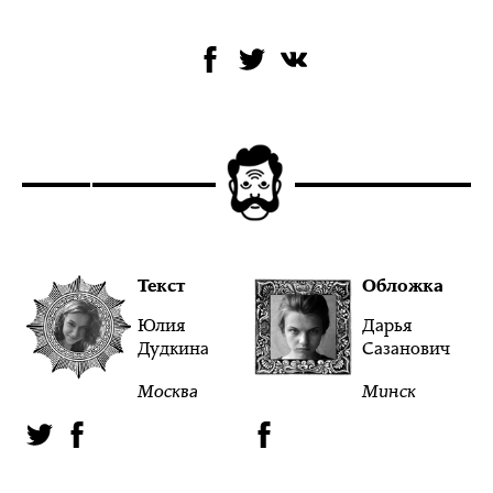
Текст
Обложка
Юлия
Дарья
Дудкина
Сазанович
Москва
Минск