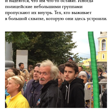
и надеются, что им что-то оставят. Иногда
полицейские небольшими группами
пропускают их внутрь. Тех, кто выживает
в большой схватке, которую они здесь устроили.