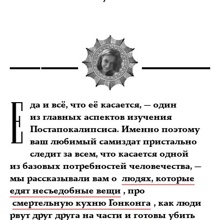
Е
да и всё, что её касается, — один
из главных аспектов изучения
Постапокалипсиса. Именно поэтому
ваш любимый самиздат пристально
следит за всем, что касается одной
из базовых потребностей человечества, —
мы рассказывали вам о
людях, которые
едят несъедобные вещи
, про
смертельную кухню Гонконга
, как люди
рвут друг друга на части и готовы убить