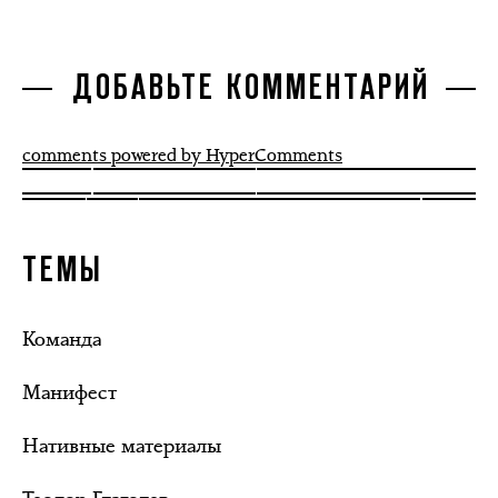
ДОБАВЬТЕ КОММЕНТАРИЙ
comments powered by HyperComments
ТЕМЫ
Команда
Манифест
Нативные материалы