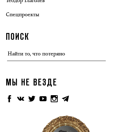
Теодор Глаголев
Спецпроекты
ПОИСК
МЫ НЕ ВЕЗДЕ