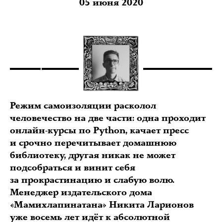
05 июня 2020
Режим самоизоляции расколол
человечество на две части: одна проходит
онлайн-курсы по Python, качает пресс
и срочно перечитывает домашнюю
библиотеку, другая никак не может
подсобраться и винит себя
за прокрастинацию и слабую волю.
Менеджер издательского дома
«Мамихлапинатана» Никита Ларионов
уже восемь лет идёт к абсолютной