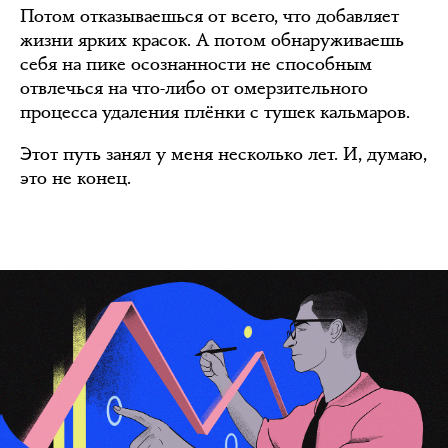
Потом отказываешься от всего, что добавляет
жизни ярких красок. А потом обнаруживаешь
себя на пике осознанности не способным
отвлечься на что-либо от омерзительного
процесса удаления плёнки с тушек кальмаров.
Этот путь занял у меня несколько лет. И, думаю,
это не конец.