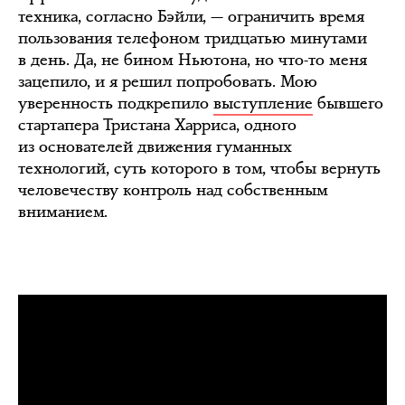
техника, согласно Бэйли, — ограничить время
пользования телефоном тридцатью минутами
в день. Да, не бином Ньютона, но что-то меня
зацепило, и я решил попробовать. Мою
уверенность подкрепило
выступление
бывшего
стартапера Тристана Харриса, одного
из основателей движения гуманных
технологий, суть которого в том, чтобы вернуть
человечеству контроль над собственным
вниманием.