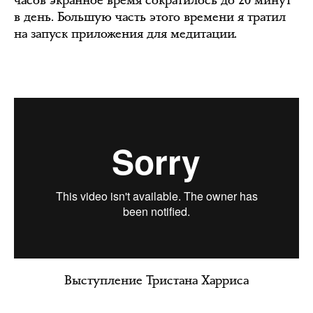
в день. Большую часть этого времени я тратил
на запуск приложения для медитации.
Выступление Тристана Харриса