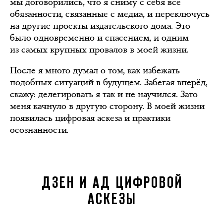
мы договорились, что я сниму с себя все
обязанности, связанные с медиа, и переключусь
на другие проекты издательского дома. Это
было одновременно и спасением, и одним
из самых крупных провалов в моей жизни.
После я много думал о том, как избежать
подобных ситуаций в будущем. Забегая вперёд,
скажу: делегировать я так и не научился. Зато
меня качнуло в другую сторону. В моей жизни
появилась цифровая аскеза и практики
осознанности.
ДЗЕН И АД ЦИФРОВОЙ
АСКЕЗЫ