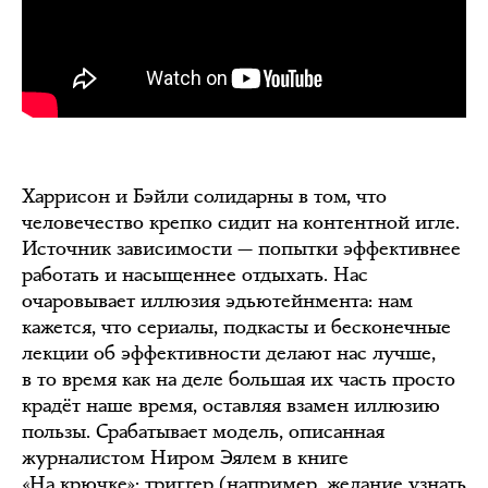
Харрисон и Бэйли солидарны в том, что
человечество крепко сидит на контентной игле.
Источник зависимости — попытки эффективнее
работать и насыщеннее отдыхать. Нас
очаровывает иллюзия эдьютейнмента: нам
кажется, что сериалы, подкасты и бесконечные
лекции об эффективности делают нас лучше,
в то время как на деле большая их часть просто
крадёт наше время, оставляя взамен иллюзию
пользы. Срабатывает модель, описанная
журналистом Ниром Эялем в книге
«
На крючке
»: триггер (например, желание узнать