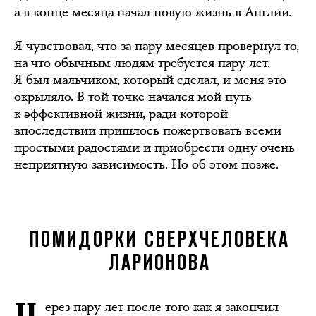
а в конце месяца начал новую жизнь в Англии.
Я чувствовал, что за пару месяцев провернул то,
на что обычным людям требуется пару лет.
Я был мальчиком, который сделал, и меня это
окрыляло. В той точке начался мой путь
к эффективной жизни, ради которой
впоследствии пришлось пожертвовать всеми
простыми радостями и приобрести одну очень
неприятную зависимость. Но об этом позже.
ПОМИДОРКИ СВЕРХЧЕЛОВЕКА
ЛАРИОНОВА
ерез пару лет после того как я закончил