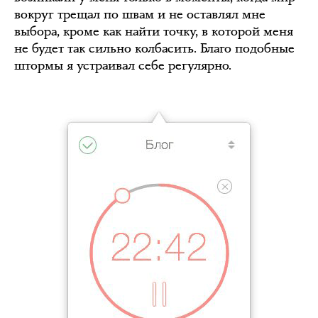
вокруг трещал по швам и не оставлял мне
выбора, кроме как найти точку, в которой меня
не будет так сильно колбасить. Благо подобные
штормы я устраивал себе регулярно.