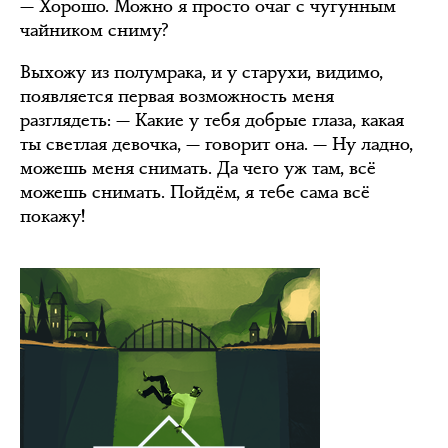
— Хорошо. Можно я просто очаг с чугунным
чайником сниму?
Выхожу из полумрака, и у старухи, видимо,
появляется первая возможность меня
разглядеть: — Какие у тебя добрые глаза, какая
ты светлая девочка, — говорит она. — Ну ладно,
можешь меня снимать. Да чего уж там, всё
можешь снимать. Пойдём, я тебе сама всё
покажу!