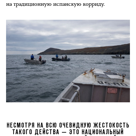
на традиционную испанскую корриду.
НЕСМОТРЯ НА ВСЮ ОЧЕВИДНУЮ ЖЕСТОКОСТЬ
ТАКОГО ДЕЙСТВА — ЭТО НАЦИОНАЛЬНЫЙ