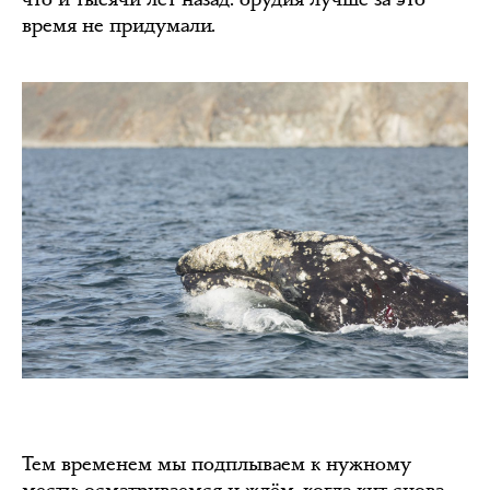
время не придумали.
Тем временем мы подплываем к нужному