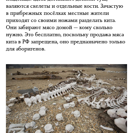
валяются скелеты и отдельные кости. Зачастую
в прибрежных посёлках местные жители
приходят со своими ножами разделать кита.
Они забирают мясо домой — кому сколько
нужно. Это бесплатно, поскольку продажа мяса
кита в РФ запрещена, оно предназначено только
для аборигенов.