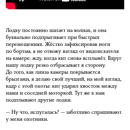
Лодку постоянно шатает на волнах, и она
буквально подпрыгивает при быстрых
перемещениях. Жёстко зафиксировав ноги
по бортам, я не отвожу взгляд от видоискателя
на камере: жду, когда кит снова всплывёт. Вдруг
нашу лодку резко отбрасывает в сторону.
До того, как линза камеры покрывается
брызгами, я делаю свой лучший, на мой взгляд,
кадр с этой охоты: кит ударил хвостом между
нами и соседней моторкой. Тут же к нам
подплывают другие лодки.
— Ну что, испугалась? — заботливо спрашивают
у меня охотники.