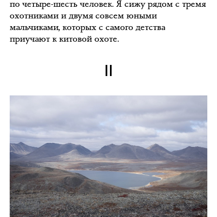
по четыре-шесть человек. Я сижу рядом с тремя
охотниками и двумя совсем юными
мальчиками, которых с самого детства
приучают к китовой охоте.
II