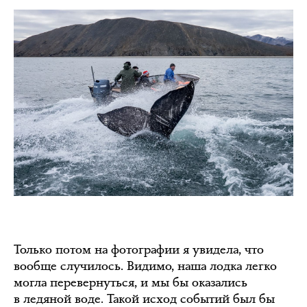
Только потом на фотографии я увидела, что
вообще случилось. Видимо, наша лодка легко
могла перевернуться, и мы бы оказались
в ледяной воде. Такой исход событий был бы