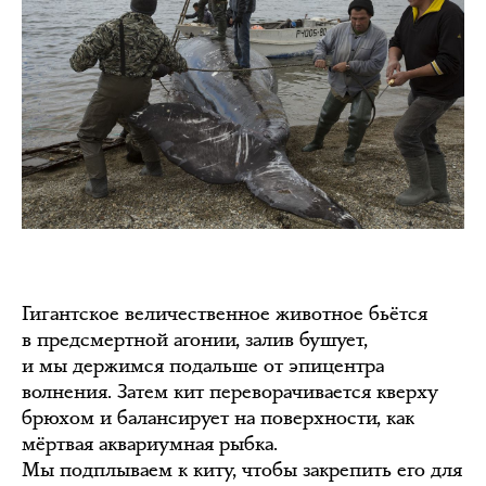
Гигантское величественное животное бьётся
в предсмертной агонии, залив бушует,
и мы держимся подальше от эпицентра
волнения. Затем кит переворачивается кверху
брюхом и балансирует на поверхности, как
мёртвая аквариумная рыбка.
Мы подплываем к киту, чтобы закрепить его для