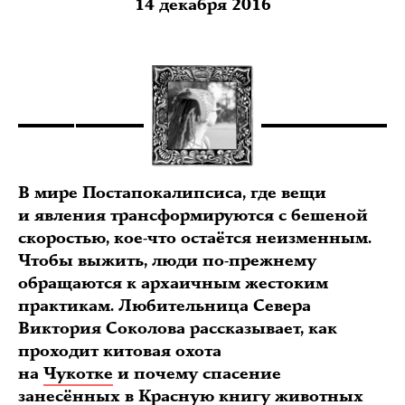
14 декабря 2016
В мире Постапокалипсиса, где вещи
и явления трансформируются с бешеной
скоростью, кое-что остаётся неизменным.
Чтобы выжить, люди по-прежнему
обращаются к архаичным жестоким
практикам. Любительница Севера
Виктория Соколова рассказывает, как
проходит китовая охота
на
Чукотке
и почему спасение
занесённых в Красную книгу животных