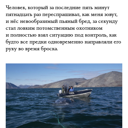
Человек, который за последние пять минут
пятнадцать раз переспрашивал, как меня зовут,
и нёс невообразимый пьяный бред, за секунду
стал ловким потомственным охотником
и полностью взял ситуацию под контроль, как
будто все предки одновременно направляли его
руку во время броска.