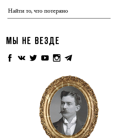
МЫ НЕ ВЕЗДЕ