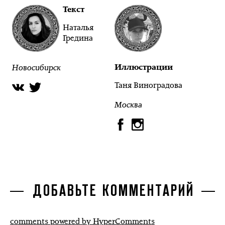
Текст
Наталья
Гредина
Новосибирск
Иллюстрации
Таня Виноградова
Москва
ДОБАВЬТЕ КОММЕНТАРИЙ
comments powered by HyperComments