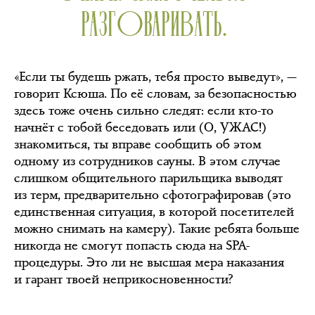
РАЗГОВАРИВАТЬ.
«Если ты будешь ржать, тебя просто выведут», —
говорит Ксюша. По её словам, за безопасностью
здесь тоже очень сильно следят: если кто-то
начнёт с тобой беседовать или (О, УЖАС!)
знакомиться, ты вправе сообщить об этом
одному из сотрудников сауны. В этом случае
слишком общительного парильщика выводят
из терм, предварительно сфотографировав (это
единственная ситуация, в которой посетителей
можно снимать на камеру). Такие ребята больше
никогда не смогут попасть сюда на SPA-
процедуры. Это ли не высшая мера наказания
и гарант твоей неприкосновенности?