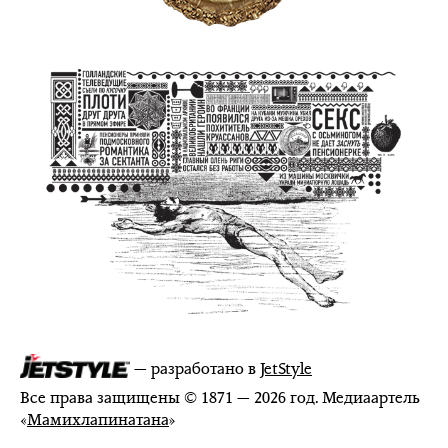
— разработано в
JetStyle
Все права защищены © 1871 — 2026 год. Медиаартель
«
Мамихлапинатана
»