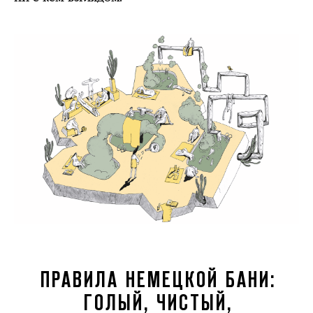
ПРАВИЛА НЕМЕЦКОЙ БАНИ:
ГОЛЫЙ, ЧИСТЫЙ,