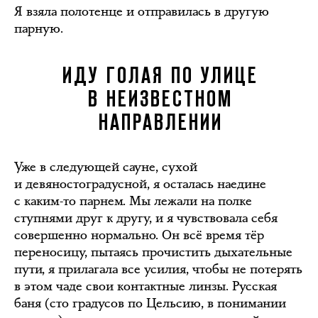
Я взяла полотенце и отправилась в другую
парную.
ИДУ ГОЛАЯ ПО УЛИЦЕ
В НЕИЗВЕСТНОМ
НАПРАВЛЕНИИ
Уже в следующей сауне, сухой
и девяностоградусной, я осталась наедине
с каким-то парнем. Мы лежали на полке
ступнями друг к другу, и я чувствовала себя
совершенно нормально. Он всё время тёр
переносицу, пытаясь прочистить дыхательные
пути, я прилагала все усилия, чтобы не потерять
в этом чаде свои контактные линзы. Русская
баня (сто градусов по Цельсию, в понимании