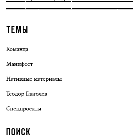
ТЕМЫ
Команда
Манифест
Нативные материалы
Теодор Глаголев
Спецпроекты
ПОИСК