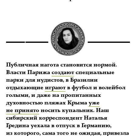
Публичная нагота становится нормой.
Власти Парижа
создают
специальные
парки для нудистов, в Бразилии
отдыхающие
играют
в футбол и волейбол
голыми, и даже на пропитанных
духовностью пляжах Крыма
уже
не принято
носить купальник. Наш
сибирский корреспондент Наталья
Гредина уехала в отпуск в Германию,
из которого, сама того не ожидая, привезла