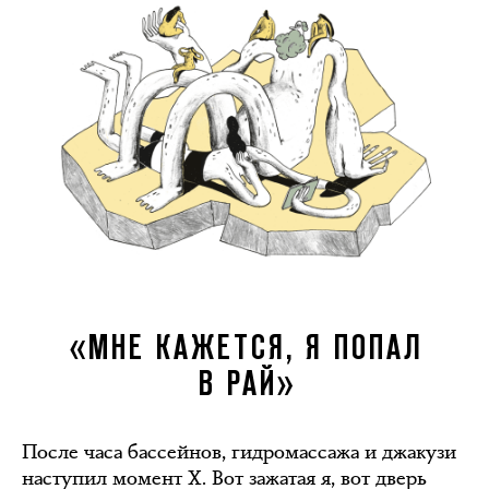
«МНЕ КАЖЕТСЯ, Я ПОПАЛ
В РАЙ»
После часа бассейнов, гидромассажа и джакузи
наступил момент Х. Вот зажатая я, вот дверь