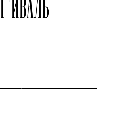
ТИВАЛЬ