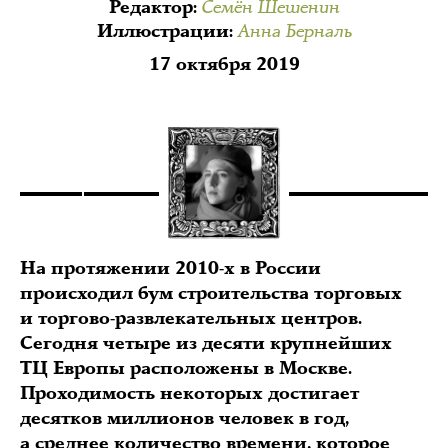
Семён Шешенин
Редактор
:
Анна Берналь
Иллюстрации
:
17 октября 2019
На протяжении 2010-х в России
происходил бум строительства торговых
и торгово-развлекательных центров.
Сегодня четыре из десяти крупнейших
ТЦ Европы расположены в Москве.
Проходимость некоторых достигает
десятков миллионов человек в год,
а среднее количество времени, которое