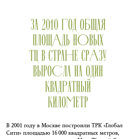
ЗА 2010 ГОД ОБЩАЯ
ПЛОЩАДЬ НОВЫХ
ТЦ В СТРАНЕ СРАЗУ
ВЫРОСЛА НА ОДИН
КВАДРАТНЫЙ
КИЛОМЕТР
В 2001 году в Москве построили ТРК «Глобал
Сити» площадью 16 000 квадратных метров,