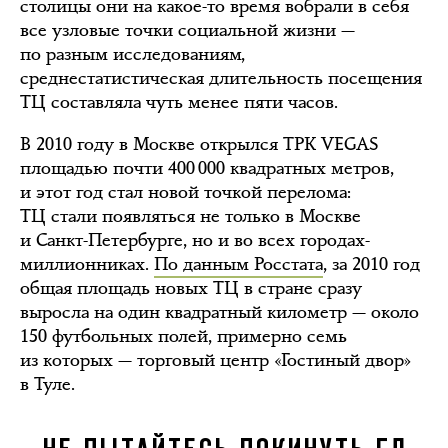
столицы они на какое-то время вобрали в себя
все узловые точки социальной жизни —
по разным исследованиям,
среднестатистическая длительность посещения
ТЦ составляла чуть менее пяти часов.
В 2010 году в Москве открылся ТРК VEGAS
площадью почти 400 000 квадратных метров,
и этот год стал новой точкой перелома:
ТЦ стали появляться не только в Москве
и Санкт-Петербурге, но и во всех городах-
миллионниках.
По данным Росстата
, за 2010 год
общая площадь новых ТЦ в стране сразу
выросла на один квадратный километр — около
150 футбольных полей, примерно семь
из которых — торговый центр «Гостиный двор»
в Туле.