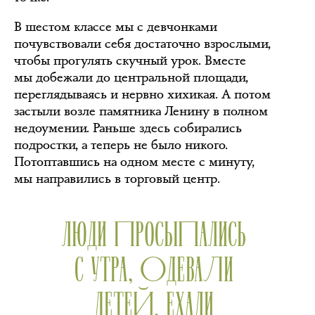
В шестом классе мы с девчонками
почувствовали себя достаточно взрослыми,
чтобы прогулять скучный урок. Вместе
мы добежали до центральной площади,
переглядываясь и нервно хихикая. А потом
застыли возле памятника Ленину в полном
недоумении. Раньше здесь собирались
подростки, а теперь не было никого.
Потоптавшись на одном месте с минуту,
мы направились в торговый центр.
ЛЮДИ ПРОСЫПАЛИСЬ
С УТРА, ОДЕВАЛИ
ДЕТЕЙ, ЕХАЛИ