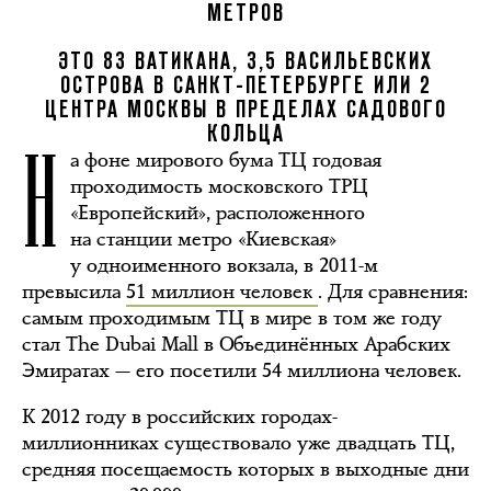
МЕТРОВ
ЭТО 83 ВАТИКАНА, 3,5 ВАСИЛЬЕВСКИХ
ОСТРОВА В САНКТ-ПЕТЕРБУРГЕ ИЛИ 2
ЦЕНТРА МОСКВЫ В ПРЕДЕЛАХ САДОВОГО
Н
КОЛЬЦА
а фоне мирового бума ТЦ годовая
проходимость московского ТРЦ
«Европейский», расположенного
на станции метро «Киевская»
у одноименного вокзала, в 2011-м
превысила
51 миллион человек
. Для сравнения:
самым проходимым ТЦ в мире в том же году
стал The Dubai Mall в Объединённых Арабских
Эмиратах — его посетили 54 миллиона человек.
К 2012 году в российских городах-
миллионниках существовало уже двадцать ТЦ,
средняя посещаемость которых в выходные дни