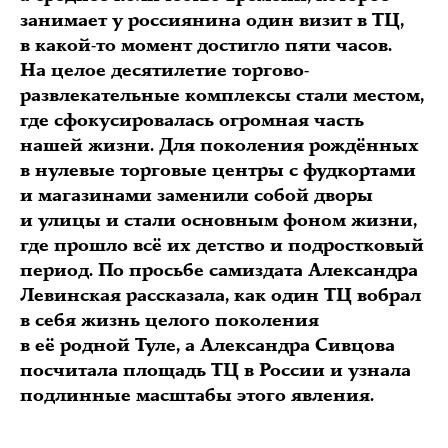
занимает у россиянина один визит в ТЦ,
в какой-то момент достигло пяти часов.
На целое десятилетие торгово-
развлекательные комплексы стали местом,
где сфокусировалась огромная часть
нашей жизни. Для поколения рождённых
в нулевые торговые центры с фудкортами
и магазинами заменили собой дворы
и улицы и стали основным фоном жизни,
где прошло всё их детство и подростковый
период. По просьбе самиздата Александра
Левинская рассказала, как один ТЦ вобрал
в себя жизнь целого поколения
в её родной Туле, а Александра Сивцова
посчитала площадь ТЦ в России и узнала
подлинные масштабы этого явления.