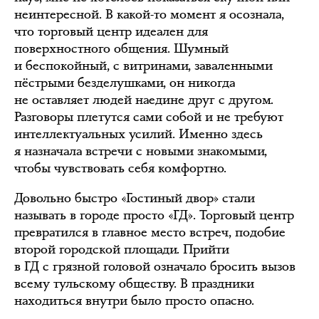
неинтересной. В какой-то момент я осознала,
что торговый центр идеален для
поверхностного общения. Шумный
и беспокойный, с витринами, заваленными
пёстрыми безделушками, он никогда
не оставляет людей наедине друг с другом.
Разговоры плетутся сами собой и не требуют
интеллектуальных усилий. Именно здесь
я назначала встречи с новыми знакомыми,
чтобы чувствовать себя комфортно.
Довольно быстро «Гостиный двор» стали
называть в городе просто «ГД». Торговый центр
превратился в главное место встреч, подобие
второй городской площади. Прийти
в ГД с грязной головой означало бросить вызов
всему тульскому обществу. В праздники
находиться внутри было просто опасно.