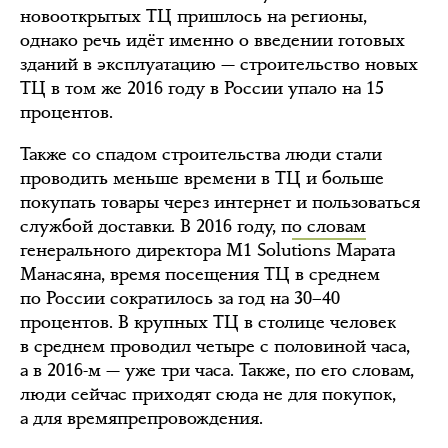
новооткрытых ТЦ пришлось на регионы,
однако речь идёт именно о введении готовых
зданий в эксплуатацию — строительство новых
ТЦ в том же 2016 году в России упало на 15
процентов.
Также со спадом строительства люди стали
проводить меньше времени в ТЦ и больше
покупать товары через интернет и пользоваться
службой доставки. В 2016 году, п
о словам
генерального директора M1 Solutions Марата
Манасяна, время посещения ТЦ в среднем
по России сократилось за год на 30–40
процентов. В крупных ТЦ в столице человек
в среднем проводил четыре с половиной часа,
а в 2016-м — уже три часа. Также, по его словам,
люди сейчас приходят сюда не для покупок,
а для времяпрепровождения.