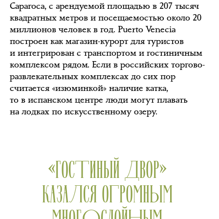
Сарагоса, с арендуемой площадью в 207 тысяч
квадратных метров и посещаемостью около 20
миллионов человек в год. Puerto Venecia
построен как магазин-курорт для туристов
и интегрирован с транспортом и гостиничным
комплексом рядом. Если в российских торгово-
развлекательных комплексах до сих пор
считается «изюминкой» наличие катка,
то в испанском центре люди могут плавать
на лодках по искусственному озеру.
«ГОСТИНЫЙ ДВОР»
КАЗАЛСЯ ОГРОМНЫМ
МНОГОСЛОЙНЫМ