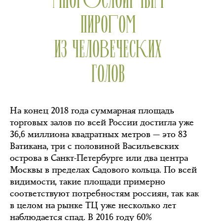
ПИРОГОМ
ИЗ ЧЕЛОВЕЧЕСКИХ
ГОЛОВ
На конец 2018 года суммарная площадь
торговых залов по всей России достигла уже
36,6 миллиона квадратных метров — это 83
Ватикана, три с половиной Васильевских
острова в Санкт-Петербурге или два центра
Москвы в пределах Садового кольца. По всей
видимости, такие площади примерно
соответствуют потребностям россиян, так как
в целом на рынке ТЦ уже несколько лет
наблюдается спад. В 2016 году 60%