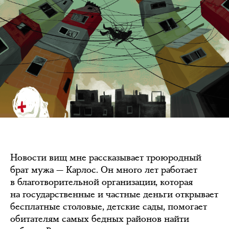
Новости вищ мне рассказывает троюродный
брат мужа — Карлос. Он много лет работает
в благотворительной организации, которая
на государственные и частные деньги открывает
бесплатные столовые, детские сады, помогает
обитателям самых бедных районов найти