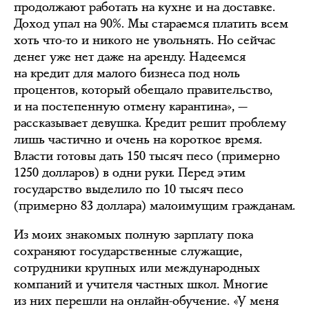
продолжают работать на кухне и на доставке.
Доход упал на 90%. Мы стараемся платить всем
хоть что-то и никого не увольнять. Но сейчас
денег уже нет даже на аренду. Надеемся
на кредит для малого бизнеса под ноль
процентов, который обещало правительство,
и на постепенную отмену карантина», —
рассказывает девушка. Кредит решит проблему
лишь частично и очень на короткое время.
Власти готовы дать 150 тысяч песо (примерно
1250 долларов) в одни руки. Перед этим
государство выделило по 10 тысяч песо
(примерно 83 доллара) малоимущим гражданам.
Из моих знакомых полную зарплату пока
сохраняют государственные служащие,
сотрудники крупных или международных
компаний и учителя частных школ. Многие
из них перешли на онлайн-обучение. «У меня