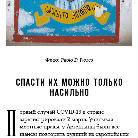
Pablo D. Flores
Фото:
СПАСТИ ИХ МОЖНО ТОЛЬКО
НАСИЛЬНО
П
ервый случай COVID-19 в стране
зарегистрировали 2 марта. Учитывая
местные нравы, у Аргентины были все
шансы повторить худший из европейских