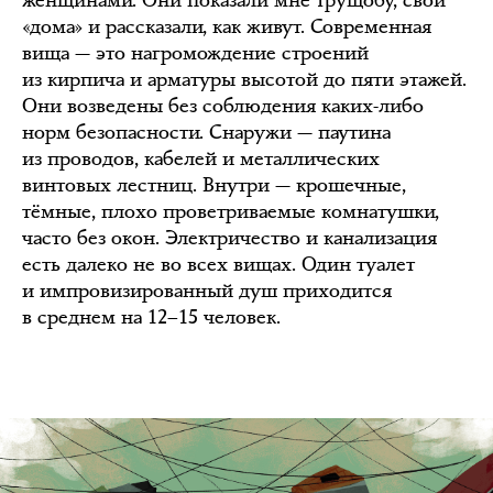
«дома» и рассказали, как живут. Современная
вища — это нагромождение строений
из кирпича и арматуры высотой до пяти этажей.
Они возведены без соблюдения каких-либо
норм безопасности. Снаружи — паутина
из проводов, кабелей и металлических
винтовых лестниц. Внутри — крошечные,
тёмные, плохо проветриваемые комнатушки,
часто без окон. Электричество и канализация
есть далеко не во всех вищах. Один туалет
и импровизированный душ приходится
в среднем на 12–15 человек.