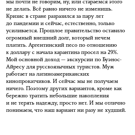
мы почти не говорим, ну, или стараемся этого
не делать. Всё равно ничего не изменишь.
Кризис в стране разразился за пару лет
до пандемии и сейчас, естественно, только
усиливается. Прошлое правительство оставило
огромный внешний долг, который нечем
платить. Аргентинский песо по отношению
к доллару с начала карантина просел на 29%.
Мой основной доход — экскурсии по Буэнос-
Айресу для русскоязычных туристов. Муж
работает на латиноамериканских
кинопрокатчиков. И сейчас мы не получаем
ничего. Поэтому других вариантов, кроме как
бережно тратить небольшие накопления
и не терять надежду, просто нет. И мы отлично
понимаем, что наш вариант ни разу не худший.