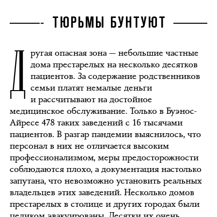
ТЮРЬМЫ БУНТУЮТ
Д
ругая опасная зона — небольшие частные
дома престарелых на несколько десятков
пациентов. За содержание родственников
семьи платят немалые деньги
и рассчитывают на достойное
медицинское обслуживание. Только в Буэнос-
Айресе 478 таких заведений с 16 тысячами
пациентов. В разгар пандемии выяснилось, что
персонал в них не отличается высоким
профессионализмом, меры предосторожности
соблюдаются плохо, а документация настолько
запутана, что невозможно установить реальных
владельцев этих заведений. Несколько домов
престарелых в столице и других городах были
целиком эвакуированы. Десятки их очень