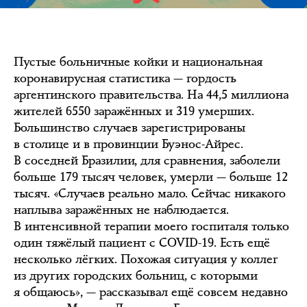
Пустые больничные койки и национальная
коронавирусная статистика — гордость
аргентинского правительства. На 44,5 миллиона
жителей 6550 заражённых и 319 умерших.
Большинство случаев зарегистрированы
в столице и в провинции Буэнос-Айрес.
В соседней Бразилии, для сравнения, заболели
больше 179 тысяч человек, умерли — больше 12
тысяч. «Случаев реально мало. Сейчас никакого
наплыва заражённых не наблюдается.
В интенсивной терапии моего госпиталя только
один тяжёлый пациент с COVID-19. Есть ещё
несколько лёгких. Похожая ситуация у коллег
из других городских больниц, с которыми
я общаюсь», — рассказывал ещё совсем недавно