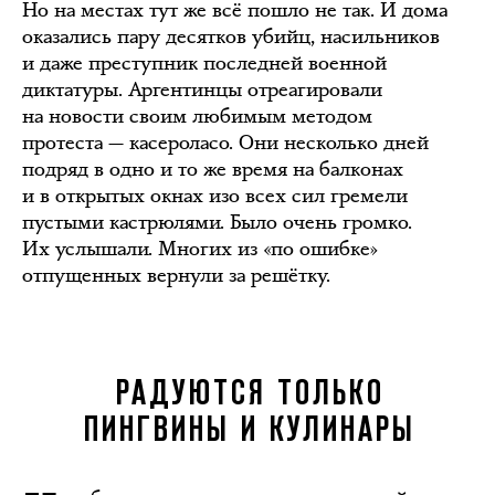
Но на местах тут же всё пошло не так. И дома
оказались пару десятков убийц, насильников
и даже преступник последней военной
диктатуры. Аргентинцы отреагировали
на новости своим любимым методом
протеста — касероласо. Они несколько дней
подряд в одно и то же время на балконах
и в открытых окнах изо всех сил гремели
пустыми кастрюлями. Было очень громко.
Их услышали. Многих из «по ошибке»
отпущенных вернули за решётку.
РАДУЮТСЯ ТОЛЬКО
ПИНГВИНЫ И КУЛИНАРЫ