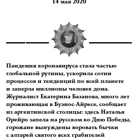
14 мая 2020
Пандемия коронавируса стала частью
глобальной рутины, ускорила сотни
процессов и тенденций по всей планете
и заперла миллионы человек дома.
Журналист Екатерина Базанова, много лет
проживающая в Буэнос-Айресе, сообщает
из аргентинской столицы: здесь Наталья
Орейро запела на русском ко Дню Победы,
горожане вынуждены воровать бычки
с алтарей святого всех грабителей