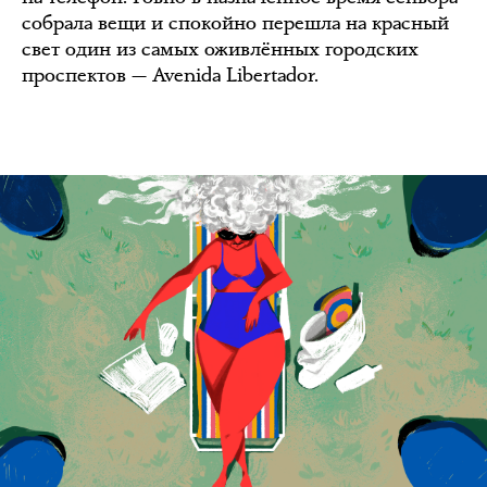
собрала вещи и спокойно перешла на красный
свет один из самых оживлённых городских
проспектов — Avenida Libertador.