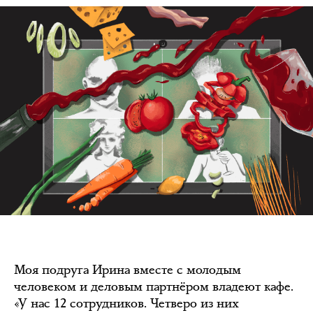
Моя подруга Ирина вместе с молодым
человеком и деловым партнёром владеют кафе.
«У нас 12 сотрудников. Четверо из них