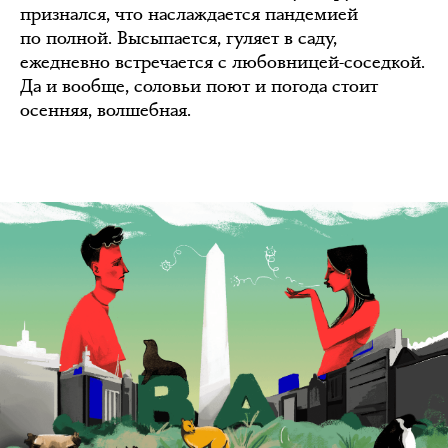
признался, что наслаждается пандемией
по полной. Высыпается, гуляет в саду,
ежедневно встречается с любовницей-соседкой.
Да и вообще, соловьи поют и погода стоит
осенняя, волшебная.