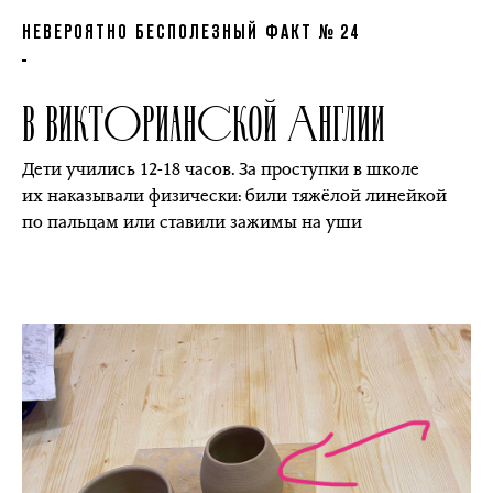
НЕВЕРОЯТНО БЕСПОЛЕЗНЫЙ ФАКТ № 24
В ВИКТОРИАНСКОЙ АНГЛИИ
Дети учились 12-18 часов. За проступки в школе
их наказывали физически: били тяжёлой линейкой
по пальцам или ставили зажимы на уши