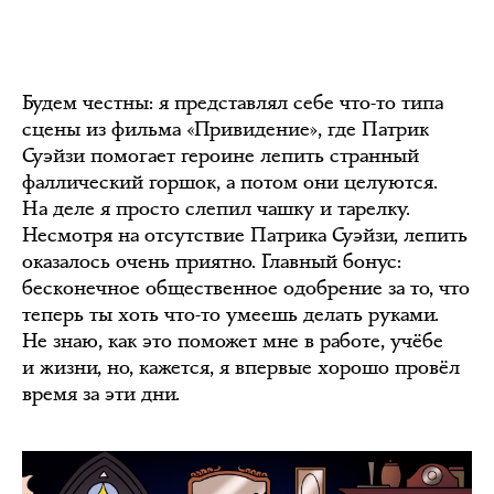
Будем честны: я представлял себе что-то типа
сцены из фильма «Привидение», где Патрик
Суэйзи помогает героине лепить странный
фаллический горшок, а потом они целуются.
На деле я просто слепил чашку и тарелку.
Несмотря на отсутствие Патрика Суэйзи, лепить
оказалось очень приятно. Главный бонус:
бесконечное общественное одобрение за то, что
теперь ты хоть что-то умеешь делать руками.
Не знаю, как это поможет мне в работе, учёбе
и жизни, но, кажется, я впервые хорошо провёл
время за эти дни.