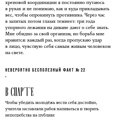
хреновой координации я постоянно путаюсь
в руках и не понимаю, как и куда прикладывать
вес, чтобы опрокинуть противника. Через час
в залитых потом глазах темнеет: три года
упорного лежания на диване дают о себе знать.
Мне обидно за свой организм, но борьба мне
нравится: каждый раз, когда пропускаю удар
в лицо, чувствую себя самым живым человеком
на свете.
НЕВЕРОЯТНО БЕСПОЛЕЗНЫЙ ФАКТ № 22
В СПАРТЕ
Чтобы убедить молодёжь вести себя достойно,
учителя заставляли рабов напиваться и творить
непотребства на публике