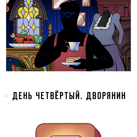
ДЕНЬ ЧЕТВЁРТЫЙ. ДВОРЯНИН