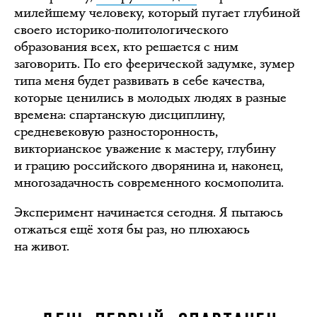
милейшему человеку, который пугает глубиной
своего историко-политологического
образования всех, кто решается с ним
заговорить. По его феерической задумке, зумер
типа меня будет развивать в себе качества,
которые ценились в молодых людях в разные
времена: спартанскую дисциплину,
средневековую разносторонность,
викторианское уважение к мастеру, глубину
и грацию российского дворянина и, наконец,
многозадачность современного космополита.
Эксперимент начинается сегодня. Я пытаюсь
отжаться ещё хотя бы раз, но плюхаюсь
на живот.