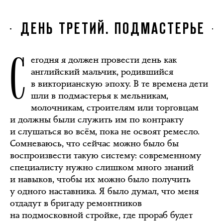
ДЕНЬ ТРЕТИЙ. ПОДМАСТЕРЬЕ
С
егодня я должен провести день как
английский мальчик, родившийся
в викторианскую эпоху. В те времена дети
шли в подмастерья к мельникам,
молочникам, строителям или торговцам
и должны были служить им по контракту
и слушаться во всём, пока не освоят ремесло.
Сомневаюсь, что сейчас можно было бы
воспроизвести такую систему: современному
специалисту нужно слишком много знаний
и навыков, чтобы их можно было получить
у одного наставника. Я было думал, что меня
отдадут в бригаду ремонтников
на подмосковной стройке, где прораб будет