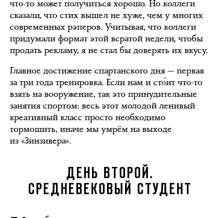
что-то может получиться хорошо. Но коллеги
сказали, что стих вышел не хуже, чем у многих
современных рэперов. Учитывая, что коллеги
придумали формат этой всратой недели, чтобы
продать рекламу, я не стал бы доверять их вкусу.
Главное достижение спартанского дня — первая
за три года тренировка. Если нам и сто́ит что-то
взять на вооружение, так это принудительные
занятия спортом: весь этот молодой ленивый
креативный класс просто необходимо
тормошить, иначе мы умрём на выходе
из «Зинзивера».
ДЕНЬ ВТОРОЙ.
СРЕДНЕВЕКОВЫЙ СТУДЕНТ