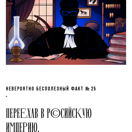
НЕВЕРОЯТНО БЕСПОЛЕЗНЫЙ ФАКТ № 25
ПЕРЕЕХАВ В РОССИЙСКУЮ
ИМПЕРИЮ,