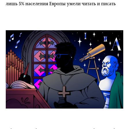
лишь 5% населения Европы умели читать и писать