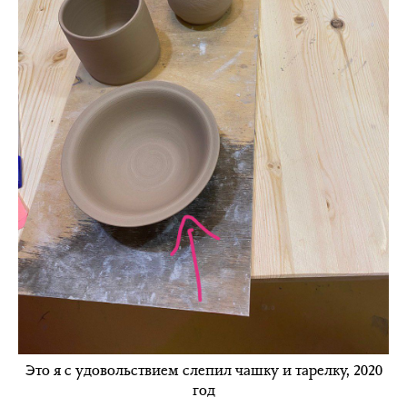
Это я с удовольствием слепил чашку и тарелку, 2020
год