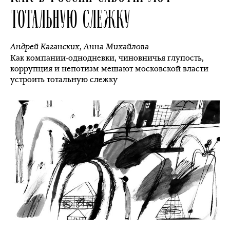
ТОТАЛЬНУЮ СЛЕЖКУ
Андрей Каганских
,
Анна Михайлова
Как компании-однодневки, чиновничья глупость,
коррупция и непотизм мешают московской власти
устроить тотальную слежку