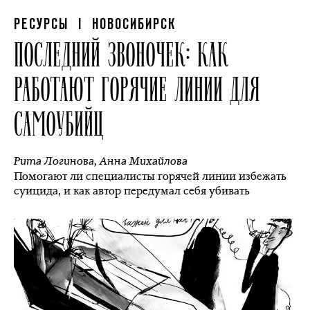
РЕСУРСЫ
| НОВОСИБИРСК
ПОСЛЕДНИЙ ЗВОНОЧЕК: КАК
РАБОТАЮТ ГОРЯЧИЕ ЛИНИИ ДЛЯ
САМОУБИЙЦ
Рита Логинова
,
Анна Михайлова
Помогают ли специалисты горячей линии избежать
суицида, и как автор передумал себя убивать