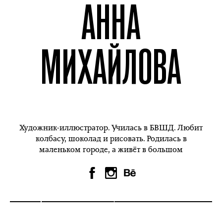
АННА
МИХАЙЛОВА
Художник-иллюстратор. Училась в БВШД. Любит
колбасу, шоколад и рисовать. Родилась в
маленьком городе, а живёт в большом