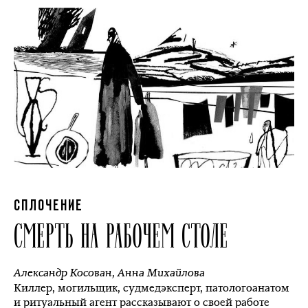
СПЛОЧЕНИЕ
СМЕРТЬ НА РАБОЧЕМ СТОЛЕ
Александр Косован
,
Анна Михайлова
Киллер, могильщик, судмедэксперт, патологоанатом
и ритуальный агент рассказывают о своей работе