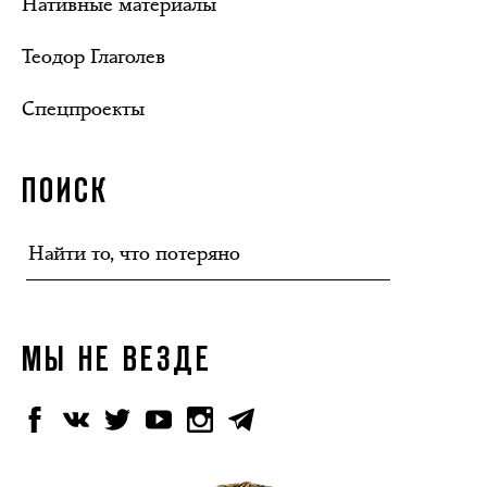
Нативные материалы
Теодор Глаголев
Спецпроекты
ПОИСК
МЫ НЕ ВЕЗДЕ