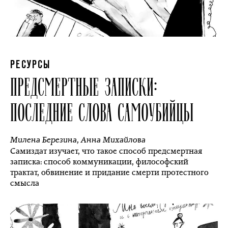
РЕСУРСЫ
ПРЕДСМЕРТНЫЕ ЗАПИСКИ:
ПОСЛЕДНИЕ СЛОВА САМОУБИЙЦЫ
Милена Березина
,
Анна Михайлова
Самиздат изучает, что такое способ предсмертная
записка: способ коммуникации, философский
трактат, обвинение и придание смерти протестного
смысла