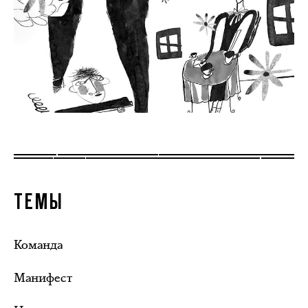
ТЕМЫ
Команда
Манифест