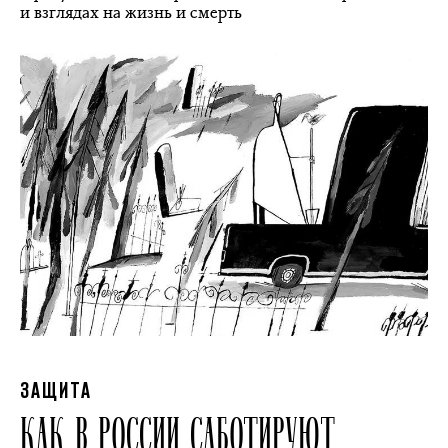
и взглядах на жизнь и смерть
ЗАЩИТА
КАК В РОССИИ САБОТИРУЮТ