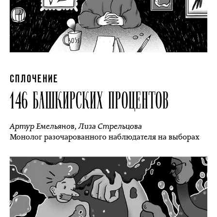
СПЛОЧЕНИЕ
146 БАШКИРСКИХ ПРОЦЕНТОВ
Артур Емельянов
,
Лиза Стрельцова
Монолог разочарованного наблюдателя на выборах