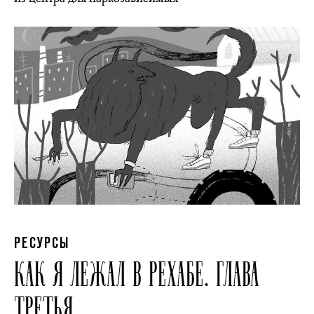
РЕСУРСЫ
КАК Я ЛЕЖАЛ В РЕХАБЕ. ГЛАВА
ТРЕТЬЯ