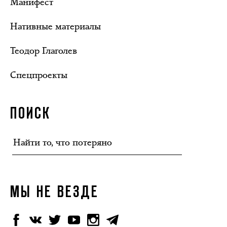
Манифест
Нативные материалы
Теодор Глаголев
Спецпроекты
ПОИСК
МЫ НЕ ВЕЗДЕ