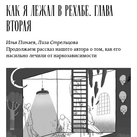
КАК Я ЛЕЖАЛ В РЕХАБЕ. ГЛАВА
ВТОРАЯ
Илья Пинаев
,
Лиза Стрельцова
Продолжаем рассказ нашего автора о том, как его
насильно лечили от наркозависимости