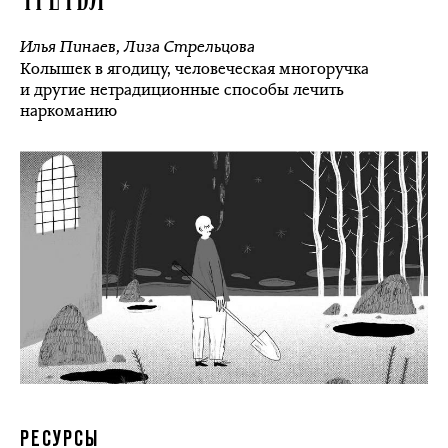
Илья Пинаев
,
Лиза Стрельцова
Колышек в ягодицу, человеческая многоручка
и другие нетрадиционные способы лечить
наркоманию
РЕСУРСЫ