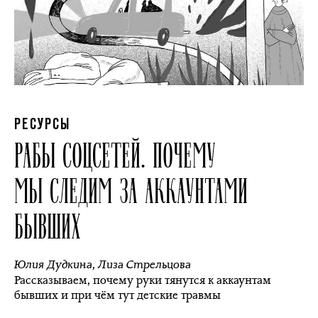
РЕСУРСЫ
РАБЫ СОЦСЕТЕЙ. ПОЧЕМУ
МЫ СЛЕДИМ ЗА АККАУНТАМИ
БЫВШИХ
Юлия Дудкина
,
Лиза Стрельцова
Рассказываем, почему руки тянутся к аккаунтам
бывших и при чём тут детские травмы