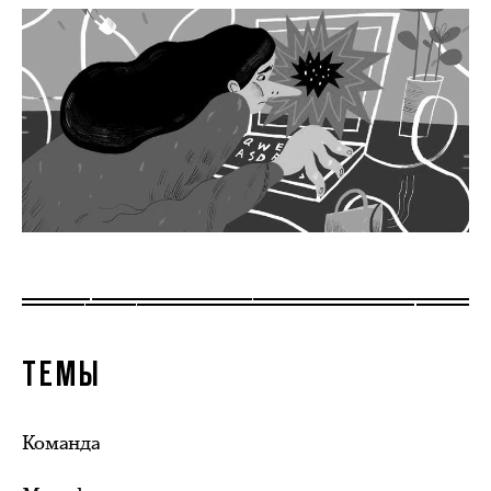
ТЕМЫ
Команда