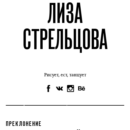
ЛИЗА
СТРЕЛЬЦОВА
Рисует, ест, танцует
ПРЕКЛОНЕНИЕ