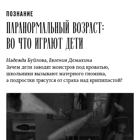
ПОЗНАНИЕ
ПАРАНОРМАЛЬНЫЙ ВОЗРАСТ:
ВО ЧТО ИГРАЮТ ДЕТИ
Надежда Буйлова
,
Евгения Демахина
Зачем дети заводят монстров под кроватью,
школьники вызывают матерного гномика,
а подростки трясутся от страха над крипипастой?