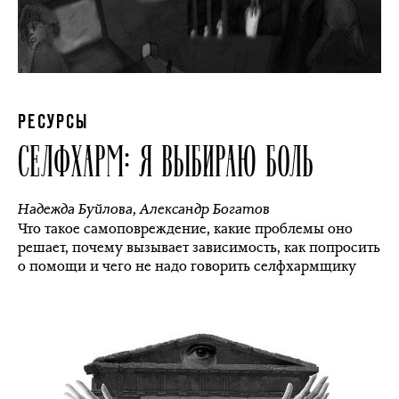
РЕСУРСЫ
СЕЛФХАРМ: Я ВЫБИРАЮ БОЛЬ
Надежда Буйлова
,
Александр Богатов
Что такое самоповреждение, какие проблемы оно
решает, почему вызывает зависимость, как попросить
о помощи и чего не надо говорить селфхармщику