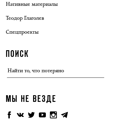
Нативные материалы
Теодор Глаголев
Спецпроекты
ПОИСК
МЫ НЕ ВЕЗДЕ