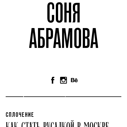
СОНЯ
АБРАМОВА
СПЛОЧЕНИЕ
КАК СТАТЬ РУСАЛКОЙ В МОСКВЕ