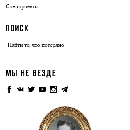
Спецпроекты
ПОИСК
МЫ НЕ ВЕЗДЕ