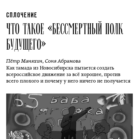
СПЛОЧЕНИЕ
ЧТО ТАКОЕ «БЕССМЕРТНЫЙ ПОЛК
БУДУЩЕГО»
Пётр Маняхин
,
Соня Абрамова
Как тамада из Новосибирска пытается создать
всероссийское движение за всё хорошее, против
всего плохого и почему у него ничего не получается