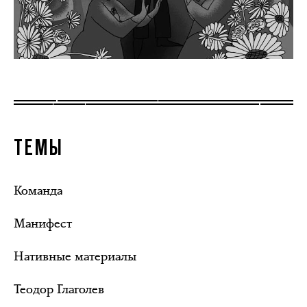
ТЕМЫ
Команда
Манифест
Нативные материалы
Теодор Глаголев