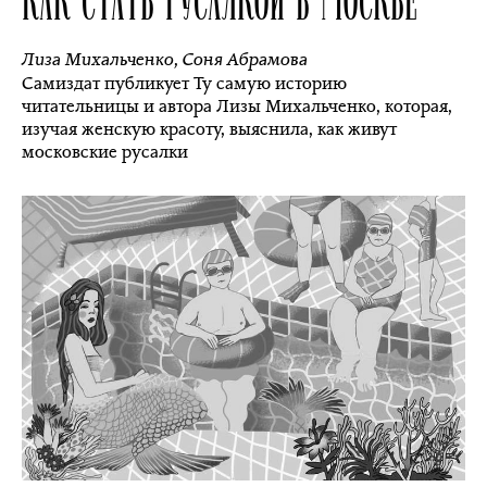
Лиза Михальченко
,
Соня Абрамова
Самиздат публикует Ту самую историю
читательницы и автора Лизы Михальченко, которая,
изучая женскую красоту, выяснила, как живут
московские русалки