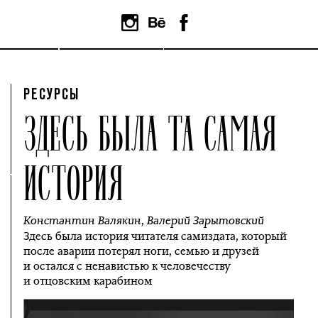
РЕСУРСЫ
ЗДЕСЬ БЫЛА ТА САМАЯ
ИСТОРИЯ
Константин Валякин
,
Валерий Зарытовский
Здесь была история читателя самиздата, который
после аварии потерял ноги, семью и друзей
и остался с ненавистью к человечеству
и отцовским карабином