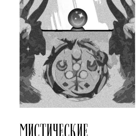
МИСТИЧЕСКИЕ