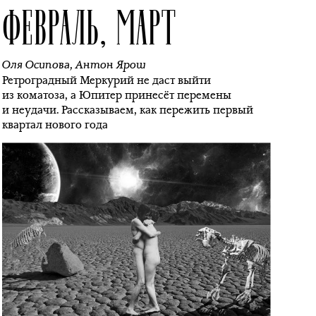
ФЕВРАЛЬ, МАРТ
Оля Осипова
,
Антон Ярош
Ретроградный Меркурий не даст выйти
из коматоза, а Юпитер принесёт перемены
и неудачи. Рассказываем, как пережить первый
квартал нового года