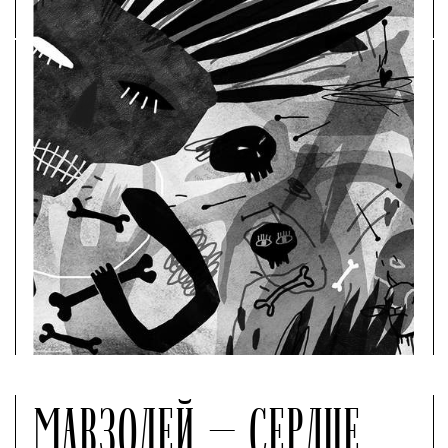
МАВЗОЛЕЙ — СЕРДЦЕ