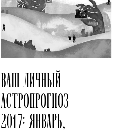
ВАШ ЛИЧНЫЙ
АСТРОПРОГНОЗ —
2017: ЯНВАРЬ,