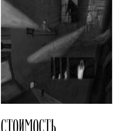
СТОИМОСТЬ