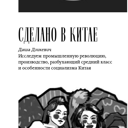
СДЕЛАНО В КИТАЕ
Даша Дзикевич
Исследуем промышленную революцию,
производство, разбухающий средний класс
и особенности социализма Китая