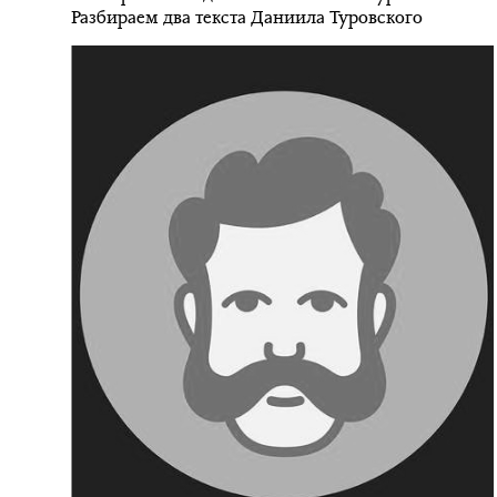
Разбираем два текста Даниила Туровского